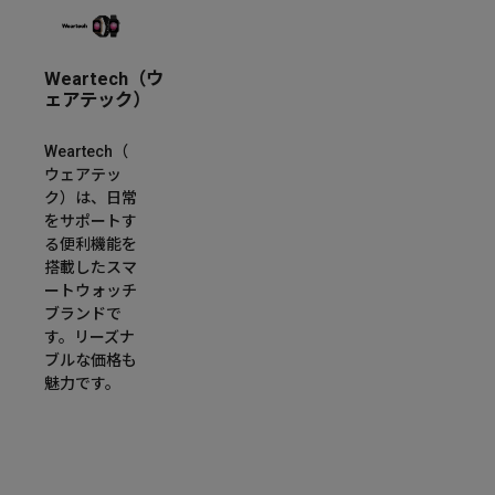
Weartech（ウ
ェアテック）
Weartech（
ウェアテッ
ク）は、日常
をサポートす
る便利機能を
搭載したスマ
ートウォッチ
ブランドで
す。リーズナ
ブルな価格も
魅力です。