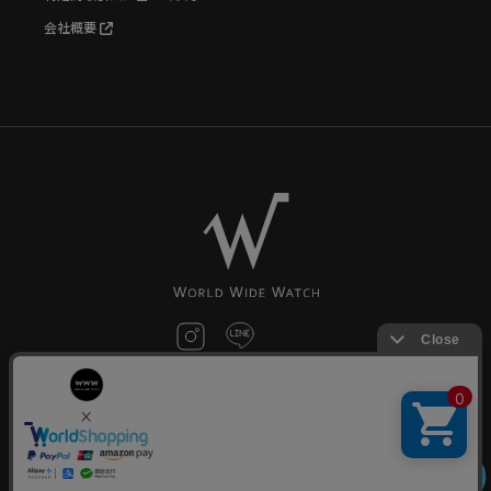
会社概要
お問い合わせ
©World Wide Watch All Rights reserved.