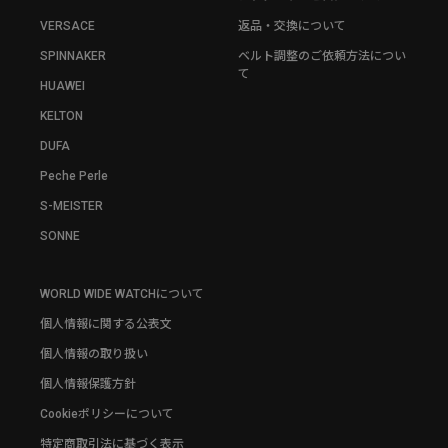
VERSACE
返品・交換について
SPINNAKER
ベルト調整のご依頼方法につい
て
HUAWEI
KELTON
DUFA
Peche Perle
S-MEISTER
SONNE
WORLD WIDE WATCHについて
個人情報に関する公表文
個人情報の取り扱い
個人情報保護方針
Cookieポリシーについて
特定商取引法に基づく表示