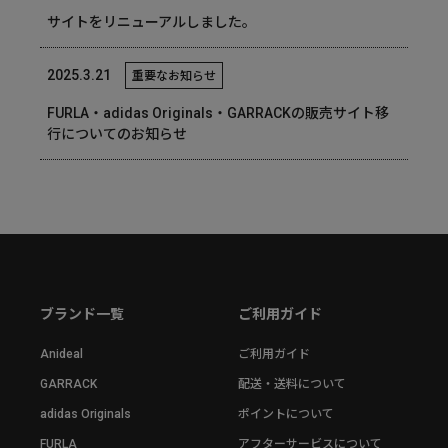
サイトをリニューアルしました。
2025.3.21
重要なお知らせ
FURLA・adidas Originals・GARRACKの販売サイト移
行についてのお知らせ
ブランド一覧
ご利用ガイド
Anideal
ご利用ガイド
GARRACK
配送・送料について
adidas Originals
ポイントについて
FURLA
アフターサービスについて