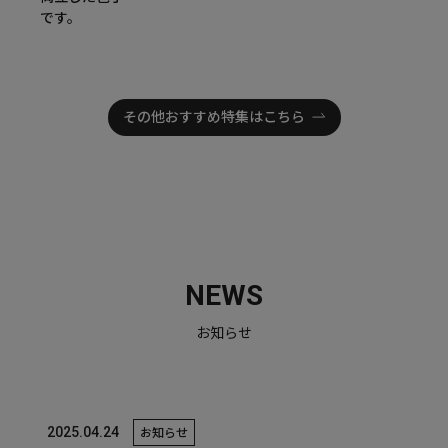
です。
その他おすすめ特集はこちら
NEWS
お知らせ
2025.04.24
お知らせ