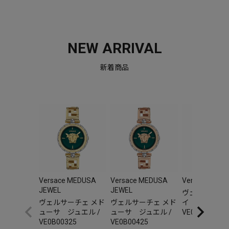
NEW ARRIVAL
新着商品
Versace MEDUSA
Versace MEDUSA
Versace V-AU
JEWEL
JEWEL
ヴェルサーチェ
ヴェルサーチェ メド
ヴェルサーチェ メド
イ オーリア 
ューサ ジュエル /
ューサ ジュエル /
VE0F00325
VE0B00325
VE0B00425