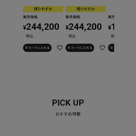
残りわずか
残りわずか
販売価格
販売価格
販売価格
244,200
244,200
155,1
¥
¥
¥
税込
税込
税込
カートに入れる
カートに入れる
カートに入れる
PICK UP
おすすめ特集