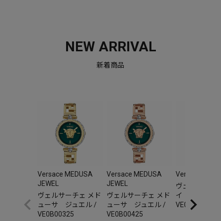
NEW ARRIVAL
新着商品
Versace MEDUSA
Versace MEDUSA
Versace V-AU
JEWEL
JEWEL
ヴェルサーチェ
ヴェルサーチェ メド
ヴェルサーチェ メド
イ オーリア 
ューサ ジュエル /
ューサ ジュエル /
VE0F00325
VE0B00325
VE0B00425