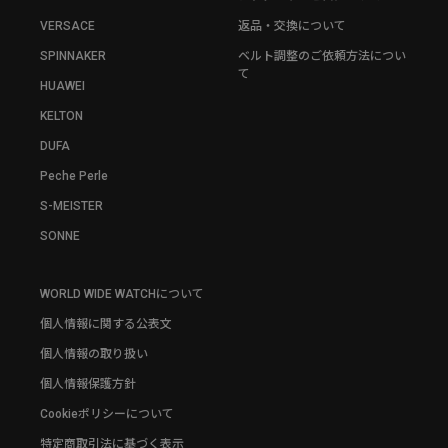
VERSACE
返品・交換について
SPINNAKER
ベルト調整のご依頼方法につい
て
HUAWEI
KELTON
DUFA
Peche Perle
S-MEISTER
SONNE
WORLD WIDE WATCHについて
個人情報に関する公表文
個人情報の取り扱い
個人情報保護方針
Cookieポリシーについて
特定商取引法に基づく表示