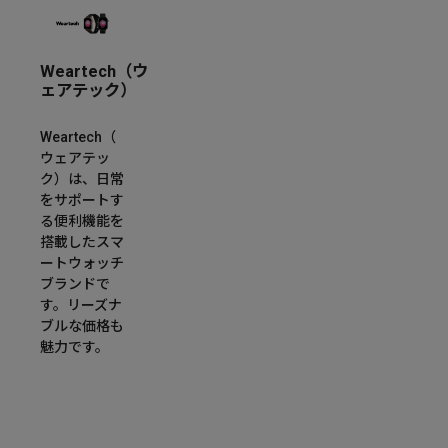
Weartech（ウ
ェアテック）
Weartech（
ウェアテッ
ク）は、日常
をサポートす
る便利機能を
搭載したスマ
ートウォッチ
ブランドで
す。リーズナ
ブルな価格も
魅力です。