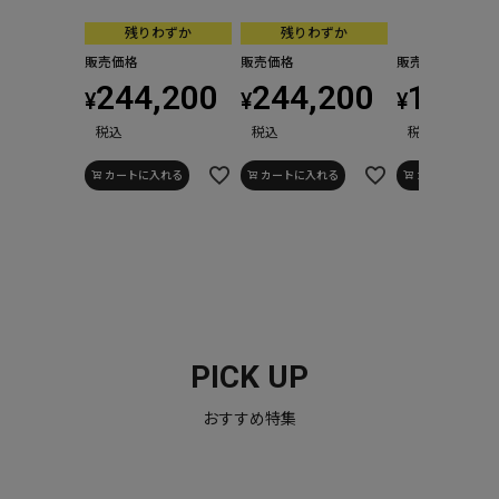
残りわずか
残りわずか
販売価格
販売価格
販売価格
244,200
244,200
155,1
¥
¥
¥
税込
税込
税込
カートに入れる
カートに入れる
カートに入れる
PICK UP
おすすめ特集