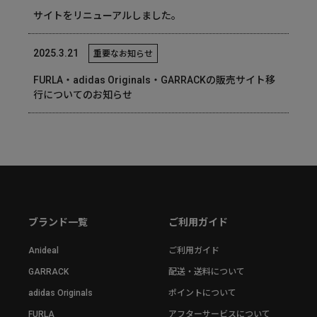
サイトをリニューアルしました。
2025.3.21
重要なお知らせ
FURLA・adidas Originals・GARRACKの販売サイト移
行についてのお知らせ
ブランド一覧
ご利用ガイド
Anideal
ご利用ガイド
GARRACK
配送・送料について
adidas Originals
ポイントについて
FURLA
アフターサービスについて