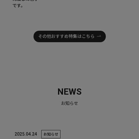
です。
その他おすすめ特集はこちら
NEWS
お知らせ
2025.04.24
お知らせ