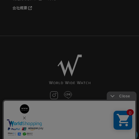
会社概要
お問い合わせ
©World Wide Watch All Rights reserved.