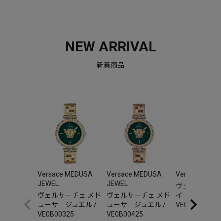
NEW ARRIVAL
新着商品
Versace MEDUSA
Versace MEDUSA
Versace V-AU
JEWEL
JEWEL
ヴェルサーチェ
ヴェルサーチェ メド
ヴェルサーチェ メド
イ オーリア 
ューサ ジュエル /
ューサ ジュエル /
VE0F00325
VE0B00325
VE0B00425