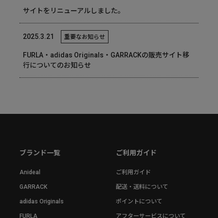
サイトをリニューアルしました。
2025.3.21
重要なお知らせ
FURLA・adidas Originals・GARRACKの販売サイト移
行についてのお知らせ
ブランド一覧
ご利用ガイド
Anideal
ご利用ガイド
GARRACK
配送・送料について
adidas Originals
ポイントについて
FURLA
アフターサービスについて