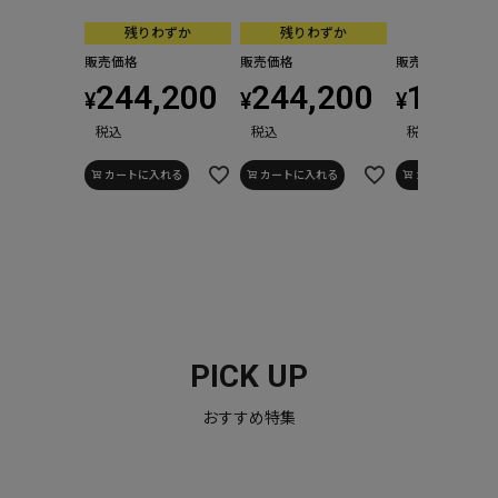
残りわずか
残りわずか
販売価格
販売価格
販売価格
244,200
244,200
155,1
¥
¥
¥
税込
税込
税込
カートに入れる
カートに入れる
カートに入れる
PICK UP
おすすめ特集