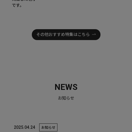
です。
その他おすすめ特集はこちら
NEWS
お知らせ
2025.04.24
お知らせ