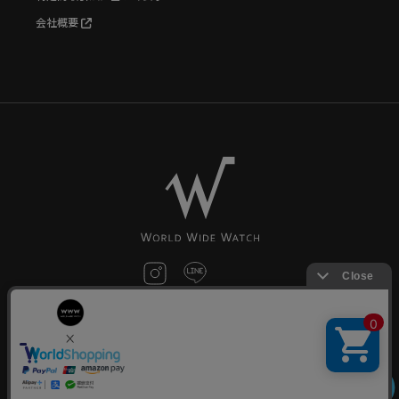
会社概要
お問い合わせ
©World Wide Watch All Rights reserved.