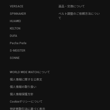
VERSACE
返品・交換について
SPINNAKER
ベルト調整のご依頼方法につい
て
HUAWEI
KELTON
DUFA
Peche Perle
S-MEISTER
SONNE
WORLD WIDE WATCHについて
個人情報に関する公表文
個人情報の取り扱い
個人情報保護方針
Cookieポリシーについて
特定商取引法に基づく表示