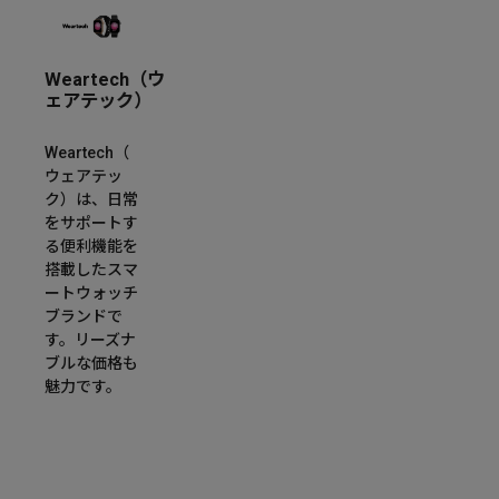
Weartech（ウ
ェアテック）
Weartech（
ウェアテッ
ク）は、日常
をサポートす
る便利機能を
搭載したスマ
ートウォッチ
ブランドで
す。リーズナ
ブルな価格も
魅力です。