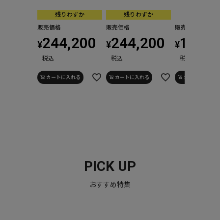
残りわずか
残りわずか
販売価格
販売価格
販売価格
244,200
244,200
155,1
¥
¥
¥
税込
税込
税込
カートに入れる
カートに入れる
カートに入れる
PICK UP
おすすめ特集