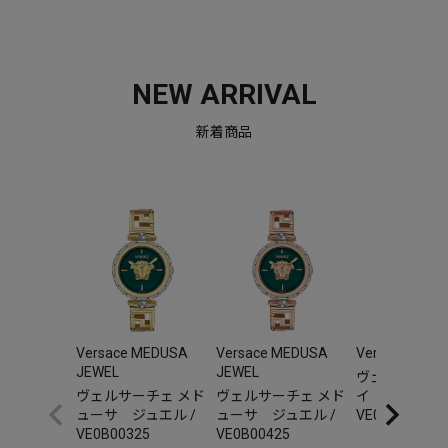
NEW ARRIVAL
新着商品
Versace MEDUSA
Versace MEDUSA
Versace V-AU
JEWEL
JEWEL
ヴェルサーチェ
ヴェルサーチェ メド
ヴェルサーチェ メド
イ オーリア 
ューサ ジュエル /
ューサ ジュエル /
VE0F00325
VE0B00325
VE0B00425