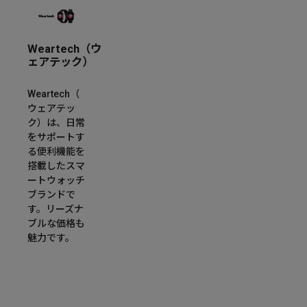
Weartech（ウ
ェアテック）
Weartech（
ウェアテッ
ク）は、日常
をサポートす
る便利機能を
搭載したスマ
ートウォッチ
ブランドで
す。リーズナ
ブルな価格も
魅力です。