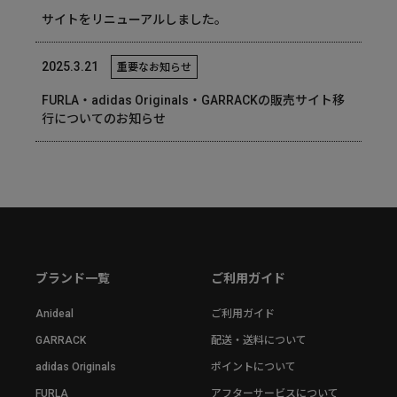
サイトをリニューアルしました。
2025.3.21
重要なお知らせ
FURLA・adidas Originals・GARRACKの販売サイト移
行についてのお知らせ
ブランド一覧
ご利用ガイド
Anideal
ご利用ガイド
GARRACK
配送・送料について
adidas Originals
ポイントについて
FURLA
アフターサービスについて