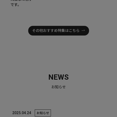
です。
その他おすすめ特集はこちら
NEWS
お知らせ
2025.04.24
お知らせ