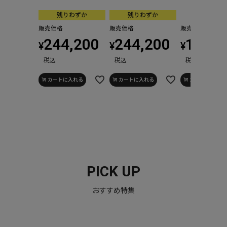
残りわずか
残りわずか
販売価格
販売価格
販売価格
244,200
244,200
155,1
¥
¥
¥
税込
税込
税込
カートに入れる
カートに入れる
カートに入れる
PICK UP
おすすめ特集