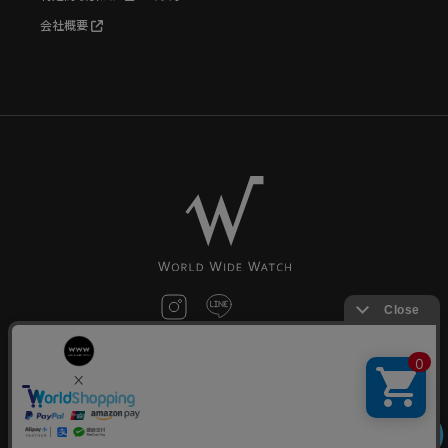
会社概要
お問い合わせ
©World Wide Watch All Rights reserved.