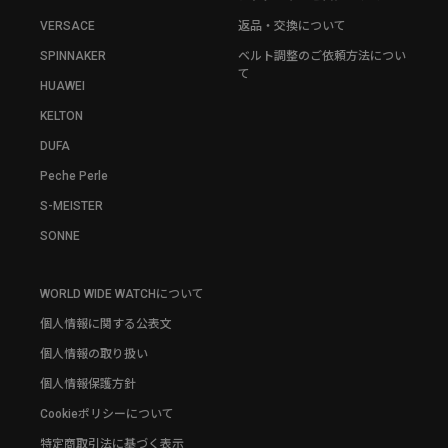
VERSACE
返品・交換について
SPINNAKER
ベルト調整のご依頼方法につい
て
HUAWEI
KELTON
DUFA
Peche Perle
S-MEISTER
SONNE
WORLD WIDE WATCHについて
個人情報に関する公表文
個人情報の取り扱い
個人情報保護方針
Cookieポリシーについて
特定商取引法に基づく表示