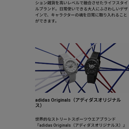
ション雑貨を高いレベルで融合させたライフスタイ
ルブランド。日常使いできる大人にふさわしいデザ
インで、キャラクターの魂を日常に取り入れること
ができます。
adidas Originals（アディダスオリジナル
ス）
世界的なストリートスポーツウエアブランド
『adidas Originals（アディダスオリジナルス）』