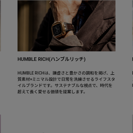
HUMBLE RICH(ハンブルリッチ)
HUMBLE RICHは、謙虚さと豊かさの調和を掲げ、上
質素材×ミニマル設計で日常を洗練させるライフスタ
イルブランドです。サステナブルな視点で、時代を
超えて長く愛せる価値を提案します。