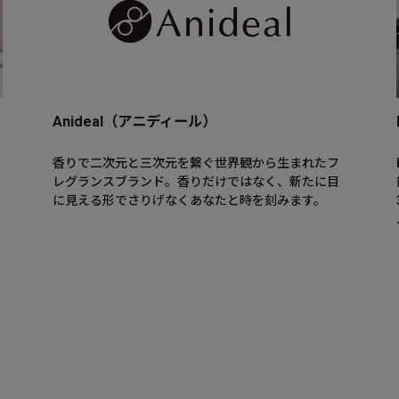
Anideal（アニディール）
香りで二次元と三次元を繋ぐ世界観から生まれたフ
レグランスブランド。香りだけではなく、新たに目
に見える形でさりげなくあなたと時を刻みます。