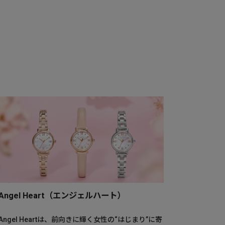
Angel Heart（エンジェルハート）
Angel Heartは、前向きに輝く女性の“はじまり”に寄