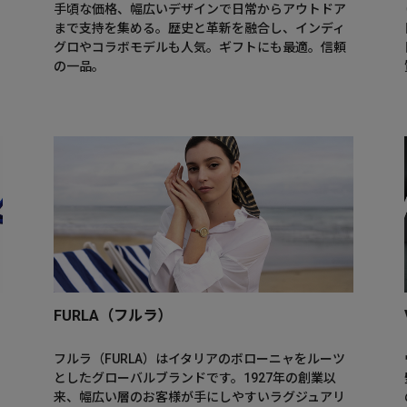
手頃な価格、幅広いデザインで日常からアウトドア
まで支持を集める。歴史と革新を融合し、インディ
グロやコラボモデルも人気。ギフトにも最適。信頼
の一品。
FURLA（フルラ）
フルラ（FURLA）はイタリアのボローニャをルーツ
としたグローバルブランドです。1927年の創業以
来、幅広い層のお客様が手にしやすいラグジュアリ