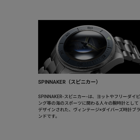
SPINNAKER（スピニカー）
SPINNAKER-スピニカー-は、ヨットやフリーダイ
ング等の海のスポーツに関わる人々の腕時計として
デザインされた、ヴィンテージ×ダイバーズ時計ブ
ンドです。