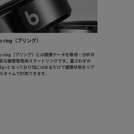
b.ring（ブリング）
b.ring（ブリング）とは健康データを取得・分析可
能な健康管理用スマートリングです。重さわずか
3g~となっており指にはめるだけで健康状態をリア
ルタイムで計測できます。