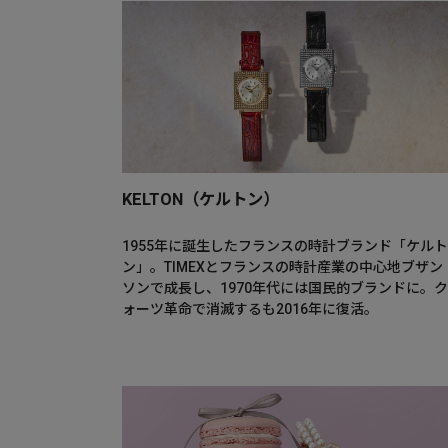
KELTON（ケルトン）
1955年に誕生したフランスの時計ブランド「ケルト
ン」。TIMEXとフランスの時計産業の中心地ブザン
ソンで成長し、1970年代には国民的ブランドに。ク
ォーツ革命で消滅するも2016年に復活。