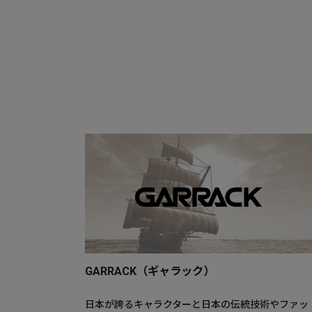
GARRACK（ギャラック）
日本が誇るキャラクターと日本の伝統技術やファッ