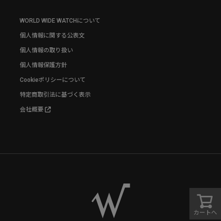
WORLD WIDE WATCHについて
個人情報に関する公表文
個人情報の取り扱い
個人情報保護方針
Cookieポリシーについて
特定商取引法に基づく表示
会社概要
カートへ