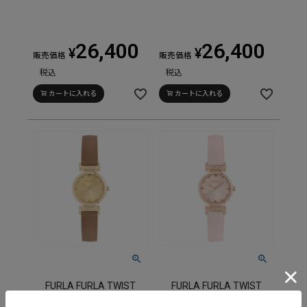
26,400
26,400
¥
¥
販売価格
販売価格
税込
税込
カートに入れる
カートに入れる
FURLA FURLA TWIST
FURLA FURLA TWIST
フルラ フルラ ツイスト /
フルラ フルラ ツイスト /