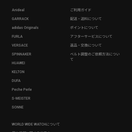
Anideal
ご利用ガイド
GARRACK
配送・送料について
adidas Originals
ポイントについて
FURLA
アフターサービスについて
VERSACE
返品・交換について
SPINNAKER
ベルト調整のご依頼方法につい
て
HUAWEI
KELTON
DUFA
Peche Perle
S-MEISTER
SONNE
WORLD WIDE WATCHについて