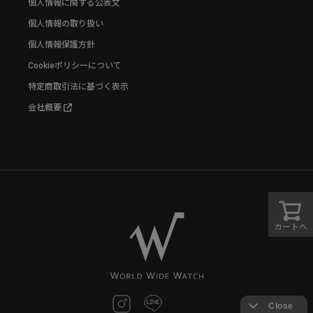
個人情報に関する公表文
個人情報の取り扱い
個人情報保護方針
Cookieポリシーについて
特定商取引法に基づく表示
会社概要
カートへ