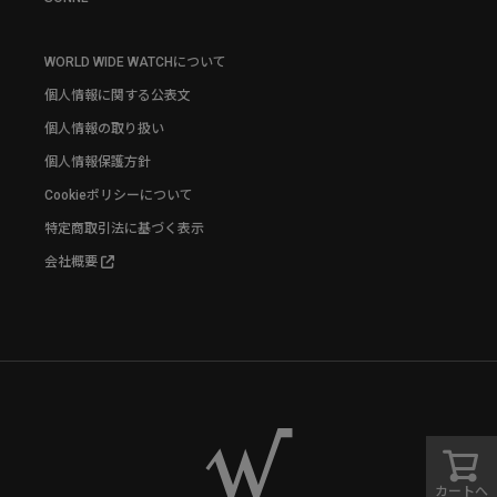
WORLD WIDE WATCHについて
個人情報に関する公表文
個人情報の取り扱い
個人情報保護方針
Cookieポリシーについて
特定商取引法に基づく表示
会社概要
カートへ