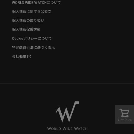
WORLD WIDE WATCHについて
個人情報に関する公表文
個人情報の取り扱い
個人情報保護方針
Cookieポリシーについて
特定商取引法に基づく表示
会社概要
カートへ