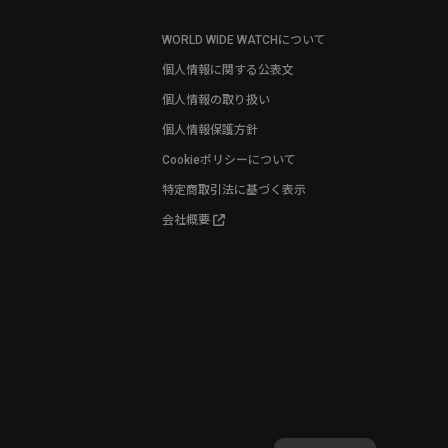
WORLD WIDE WATCHについて
個人情報に関する公表文
個人情報の取り扱い
個人情報保護方針
Cookieポリシーについて
特定商取引法に基づく表示
会社概要