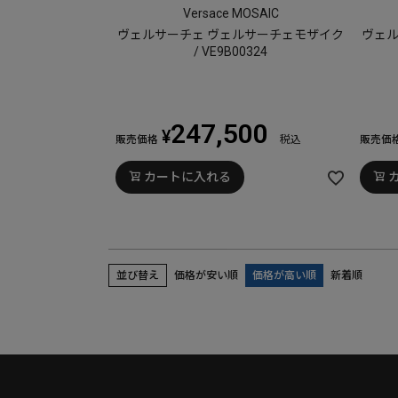
Versace MOSAIC
ヴェルサーチェ ヴェルサーチェモザイク
ヴェル
/ VE9B00324
247,500
¥
販売価格
税込
販売価
カートに入れる
並び替え
価格が安い順
価格が高い順
新着順