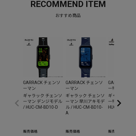
RECOMMEND ITEM
おすすめ商品
GARRACK チェンソ
GARRACK チェンソ
GARRACK 
ーマン
ーマン
ー!!
ギャラック チェンソ
ギャラック チェンソ
ギャラック ハ
ーマン デンジモデル
ーマン 早川アキモデ
ー!! 音駒高校モ
/ HUC-CM-BD10-D
ル / HUC-CM-BD10-
HUC-HK-BD10
A
販売価格
販売価格
販売価格