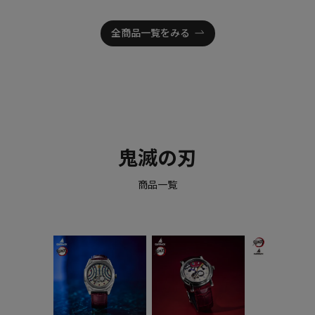
全商品一覧をみる
鬼滅の刃
商品一覧