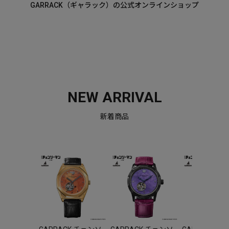
GARRACK（ギャラック）の公式オンラインショップ
NEW ARRIVAL
新着商品