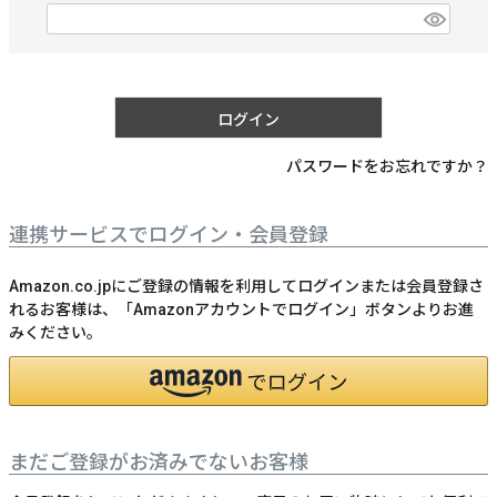
)
(
必
須
)
ログイン
パスワードをお忘れですか？
連携サービスでログイン・会員登録
Amazon.co.jpにご登録の情報を利用してログインまたは会員登録さ
れるお客様は、「Amazonアカウントでログイン」ボタンよりお進
みください。
まだご登録がお済みでないお客様