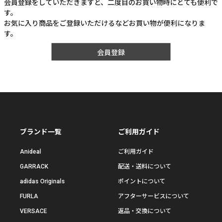
会員登録をしていただきますと、二度目のお買い物時にとても便利で
す。
お気に入り商品をご登録いただけるなどお買い物が便利になりま
す。
会員登録
ブランド一覧
ご利用ガイド
Anideal
ご利用ガイド
GARRACK
配送・送料について
adidas Originals
ポイントについて
FURLA
アフターサービスについて
VERSACE
返品・交換について