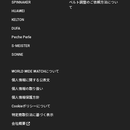
SPINNAKER
ベルト調整のご依頼方法につい
て
HUAWEI
KELTON
DUFA
Peche Perle
S-MEISTER
SONNE
WORLD WIDE WATCHについて
個人情報に関する公表文
個人情報の取り扱い
個人情報保護方針
Cookieポリシーについて
特定商取引法に基づく表示
会社概要