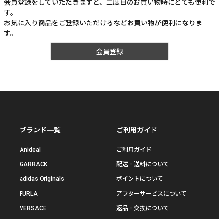
会員登録をしていただきますと、二度目のお買い物時にとても便利で
す。
お気に入り商品をご登録いただけるなどお買い物が便利になりま
す。
会員登録
ブランド一覧
ご利用ガイド
Anideal
ご利用ガイド
GARRACK
配送・送料について
adidas Originals
ポイントについて
FURLA
アフターサービスについて
VERSACE
返品・交換について