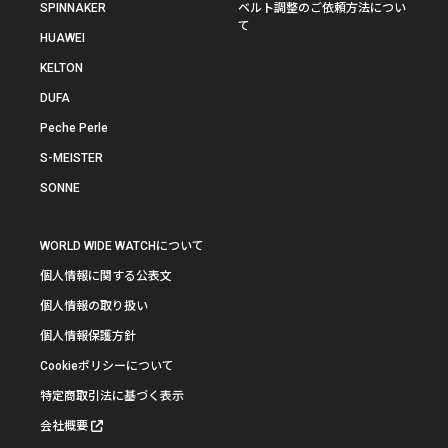
SPINNAKER
ベルト調整のご依頼方法につい
て
HUAWEI
KELTON
DUFA
Peche Perle
S-MEISTER
SONNE
WORLD WIDE WATCHについて
個人情報に関する公表文
個人情報の取り扱い
個人情報保護方針
Cookieポリシーについて
特定商取引法に基づく表示
会社概要