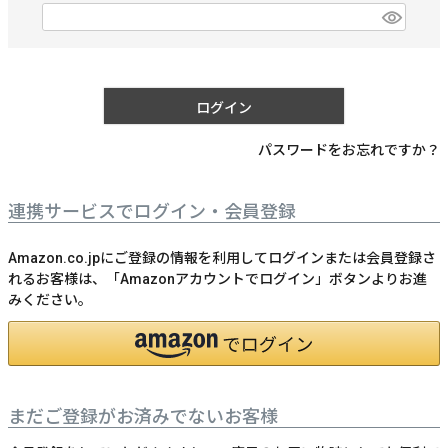
)
(
必
須
)
ログイン
パスワードをお忘れですか？
連携サービスでログイン・会員登録
Amazon.co.jpにご登録の情報を利用してログインまたは会員登録さ
れるお客様は、「Amazonアカウントでログイン」ボタンよりお進
みください。
まだご登録がお済みでないお客様