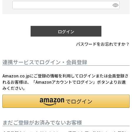
)
(
必
須
)
ログイン
パスワードをお忘れですか？
連携サービスでログイン・会員登録
Amazon.co.jpにご登録の情報を利用してログインまたは会員登録さ
れるお客様は、「Amazonアカウントでログイン」ボタンよりお進
みください。
まだご登録がお済みでないお客様