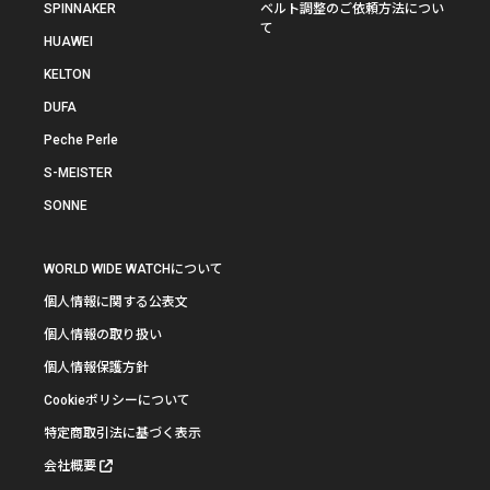
SPINNAKER
ベルト調整のご依頼方法につい
て
HUAWEI
KELTON
DUFA
Peche Perle
S-MEISTER
SONNE
WORLD WIDE WATCHについて
個人情報に関する公表文
個人情報の取り扱い
個人情報保護方針
Cookieポリシーについて
特定商取引法に基づく表示
会社概要