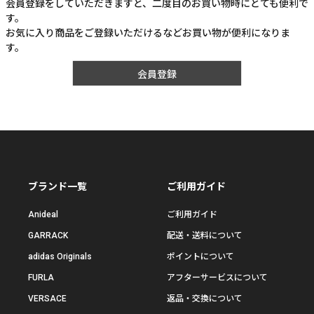
会員登録をしていただきますと、二度目のお買い物時にとても便利で
す。
お気に入り商品をご登録いただけるなどお買い物が便利になりま
す。
会員登録
ブランド一覧
ご利用ガイド
Anideal
ご利用ガイド
GARRACK
配送・送料について
adidas Originals
ポイントについて
FURLA
アフターサービスについて
VERSACE
返品・交換について