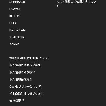
SPINNAKER
ベルト調整のご依頼方法につい
て
HUAWEI
KELTON
DUFA
Peche Perle
S-MEISTER
SONNE
WORLD WIDE WATCHについて
個人情報に関する公表文
個人情報の取り扱い
個人情報保護方針
Cookieポリシーについて
特定商取引法に基づく表示
会社概要