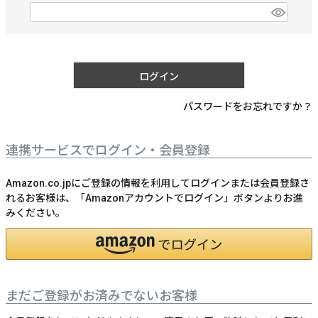
)
(
必
須
)
ログイン
パスワードをお忘れですか？
連携サービスでログイン・会員登録
Amazon.co.jpにご登録の情報を利用してログインまたは会員登録さ
れるお客様は、「Amazonアカウントでログイン」ボタンよりお進
みください。
まだご登録がお済みでないお客様