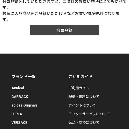
会員登録をしていただきますと、二度目のお買い物時にとても便利で
す。
お気に入り商品をご登録いただけるなどお買い物が便利になりま
す。
会員登録
ブランド一覧
ご利用ガイド
Anideal
ご利用ガイド
GARRACK
配送・送料について
adidas Originals
ポイントについて
FURLA
アフターサービスについて
VERSACE
返品・交換について