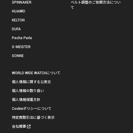
SPINNAKER
ベルト調整のご依頼方法につい
て
HUAWEI
KELTON
DUFA
Peche Perle
S-MEISTER
SONNE
WORLD WIDE WATCHについて
個人情報に関する公表文
個人情報の取り扱い
個人情報保護方針
Cookieポリシーについて
特定商取引法に基づく表示
会社概要