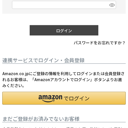
)
(
必
須
)
ログイン
パスワードをお忘れですか？
連携サービスでログイン・会員登録
Amazon.co.jpにご登録の情報を利用してログインまたは会員登録さ
れるお客様は、「Amazonアカウントでログイン」ボタンよりお進
みください。
まだご登録がお済みでないお客様