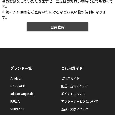
会員登録をしていただきますと、二度目のお買い物時にとても便利で
す。
お気に入り商品をご登録いただけるなどお買い物が便利になりま
す。
会員登録
ブランド一覧
ご利用ガイド
Anideal
ご利用ガイド
GARRACK
配送・送料について
adidas Originals
ポイントについて
FURLA
アフターサービスについて
VERSACE
返品・交換について