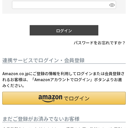
)
(
必
須
)
ログイン
パスワードをお忘れですか？
連携サービスでログイン・会員登録
Amazon.co.jpにご登録の情報を利用してログインまたは会員登録さ
れるお客様は、「Amazonアカウントでログイン」ボタンよりお進
みください。
まだご登録がお済みでないお客様