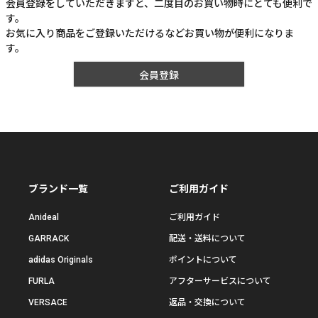
会員登録をしていただきますと、二度目のお買い物時にとても便利で
す。
お気に入り商品をご登録いただけるなどお買い物が便利になりま
す。
会員登録
ブランド一覧
ご利用ガイド
Anideal
ご利用ガイド
GARRACK
配送・送料について
adidas Originals
ポイントについて
FURLA
アフターサービスについて
VERSACE
返品・交換について