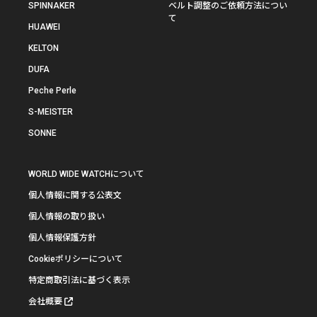
SPINNAKER
ベルト調整のご依頼方法につい
て
HUAWEI
KELTON
DUFA
Peche Perle
S-MEISTER
SONNE
WORLD WIDE WATCHについて
個人情報に関する公表文
個人情報の取り扱い
個人情報保護方針
Cookieポリシーについて
特定商取引法に基づく表示
会社概要