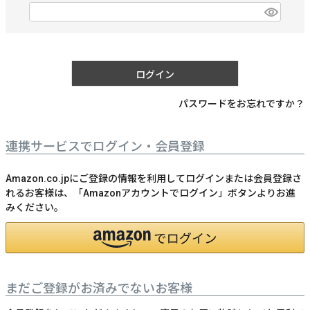
)
(
必
須
)
ログイン
パスワードをお忘れですか？
連携サービスでログイン・会員登録
Amazon.co.jpにご登録の情報を利用してログインまたは会員登録さ
れるお客様は、「Amazonアカウントでログイン」ボタンよりお進
みください。
まだご登録がお済みでないお客様