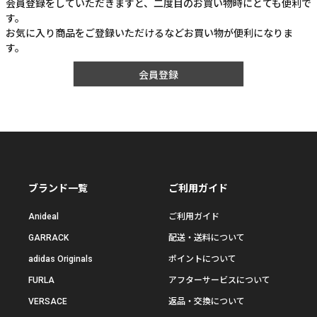
会員登録をしていただきますと、二度目のお買い物時にとても便利で
す。
お気に入り商品をご登録いただけるなどお買い物が便利になりま
す。
会員登録
ブランド一覧
ご利用ガイド
Anideal
ご利用ガイド
GARRACK
配送・送料について
adidas Originals
ポイントについて
FURLA
アフターサービスについて
VERSACE
返品・交換について