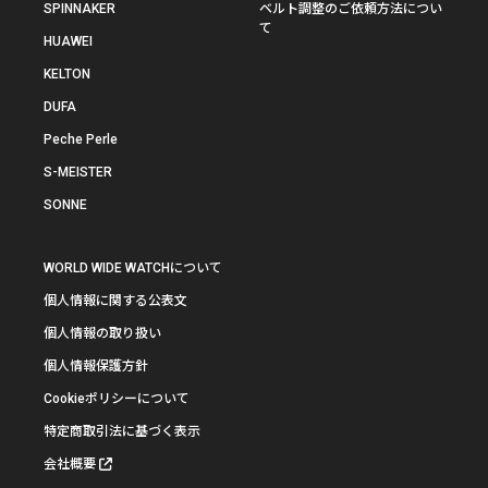
SPINNAKER
ベルト調整のご依頼方法につい
て
HUAWEI
KELTON
DUFA
Peche Perle
S-MEISTER
SONNE
WORLD WIDE WATCHについて
個人情報に関する公表文
個人情報の取り扱い
個人情報保護方針
Cookieポリシーについて
特定商取引法に基づく表示
会社概要