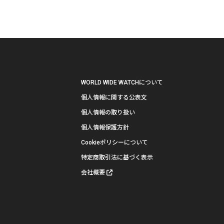
WORLD WIDE WATCHについて
個人情報に関する公表文
個人情報の取り扱い
個人情報保護方針
Cookieポリシーについて
特定商取引法に基づく表示
会社概要