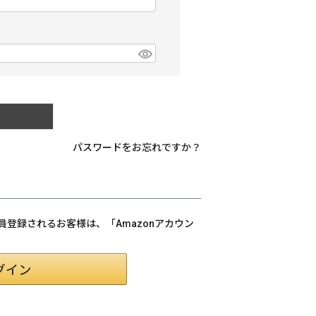
パスワードをお忘れですか？
会員登録されるお客様は、「Amazonアカウン