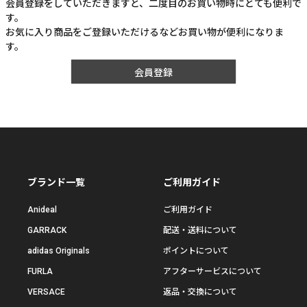
会員登録をしていただきますと、二度目のお買い物時にとても便利で
す。
お気に入り商品をご登録いただけるなどお買い物が便利になりま
す。
会員登録
ブランド一覧
ご利用ガイド
Anideal
ご利用ガイド
GARRACK
配送・送料について
adidas Originals
ポイントについて
FURLA
アフターサービスについて
VERSACE
返品・交換について