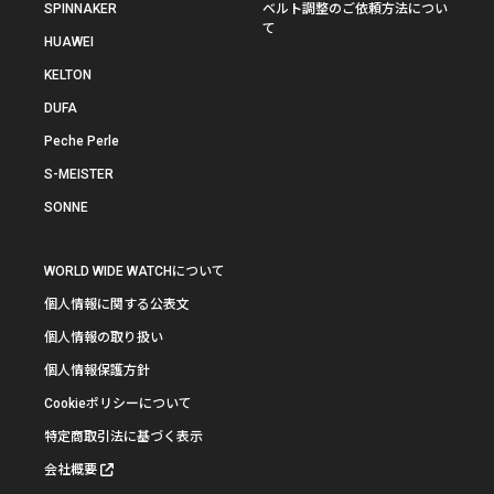
SPINNAKER
ベルト調整のご依頼方法につい
て
HUAWEI
KELTON
DUFA
Peche Perle
S-MEISTER
SONNE
WORLD WIDE WATCHについて
個人情報に関する公表文
個人情報の取り扱い
個人情報保護方針
Cookieポリシーについて
特定商取引法に基づく表示
会社概要