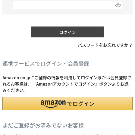
)
(
必
須
)
ログイン
パスワードをお忘れですか？
連携サービスでログイン・会員登録
Amazon.co.jpにご登録の情報を利用してログインまたは会員登録さ
れるお客様は、「Amazonアカウントでログイン」ボタンよりお進
みください。
まだご登録がお済みでないお客様