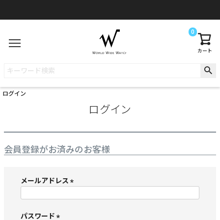
0
カート
ログイン
ログイン
会員登録がお済みのお客様
メールアドレス
(
必
須
パスワード