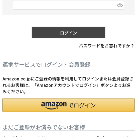
)
(
必
須
)
ログイン
パスワードをお忘れですか？
連携サービスでログイン・会員登録
Amazon.co.jpにご登録の情報を利用してログインまたは会員登録さ
れるお客様は、「Amazonアカウントでログイン」ボタンよりお進
みください。
まだご登録がお済みでないお客様