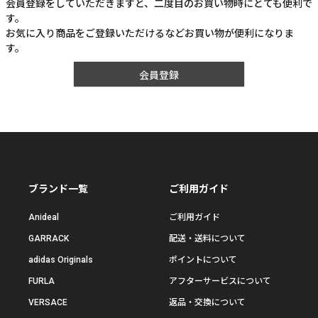
会員登録をしていただきますと、二度目のお買い物時にとても便利で
す。
お気に入り商品をご登録いただけるなどお買い物が便利になりま
す。
会員登録
ブランド一覧
ご利用ガイド
Anideal
ご利用ガイド
GARRACK
配送・送料について
adidas Originals
ポイントについて
FURLA
アフターサービスについて
VERSACE
返品・交換について