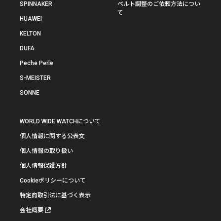
SPINNAKER
ベルト調整のご依頼方法につい
て
HUAWEI
KELTON
DUFA
Peche Perle
S-MEISTER
SONNE
WORLD WIDE WATCHについて
個人情報に関する公表文
個人情報の取り扱い
個人情報保護方針
Cookieポリシーについて
特定商取引法に基づく表示
会社概要