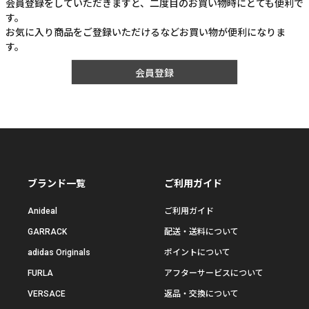
会員登録をしていただきますと、二度目のお買い物時にとても便利で
す。
お気に入り商品をご登録いただけるなどお買い物が便利になりま
す。
会員登録
ブランド一覧
ご利用ガイド
Anideal
ご利用ガイド
GARRACK
配送・送料について
adidas Originals
ポイントについて
FURLA
アフターサービスについて
VERSACE
返品・交換について