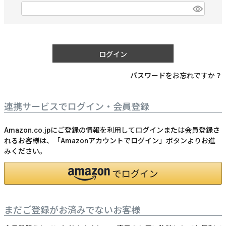
)
(
必
須
)
ログイン
パスワードをお忘れですか？
連携サービスでログイン・会員登録
Amazon.co.jpにご登録の情報を利用してログインまたは会員登録さ
れるお客様は、「Amazonアカウントでログイン」ボタンよりお進
みください。
まだご登録がお済みでないお客様