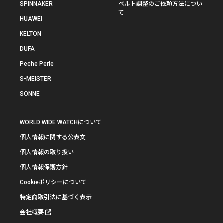
SPINNAKER
ベルト調整のご依頼方法につい
て
HUAWEI
KELTON
DUFA
Peche Perle
S-MEISTER
SONNE
WORLD WIDE WATCHについて
個人情報に関する公表文
個人情報の取り扱い
個人情報保護方針
Cookieポリシーについて
特定商取引法に基づく表示
会社概要