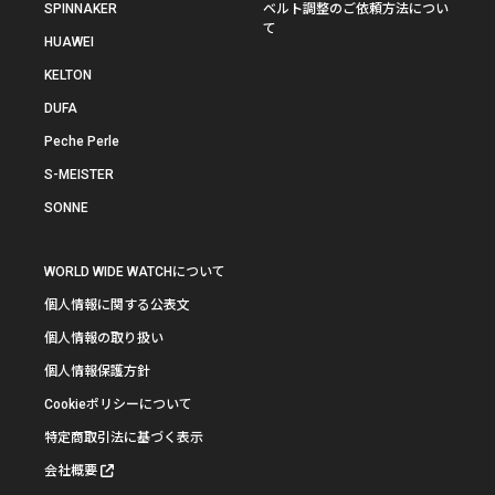
SPINNAKER
ベルト調整のご依頼方法につい
て
HUAWEI
KELTON
DUFA
Peche Perle
S-MEISTER
SONNE
WORLD WIDE WATCHについて
個人情報に関する公表文
個人情報の取り扱い
個人情報保護方針
Cookieポリシーについて
特定商取引法に基づく表示
会社概要