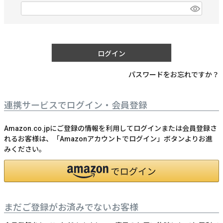
)
(
必
須
)
ログイン
パスワードをお忘れですか？
連携サービスでログイン・会員登録
Amazon.co.jpにご登録の情報を利用してログインまたは会員登録さ
れるお客様は、「Amazonアカウントでログイン」ボタンよりお進
みください。
まだご登録がお済みでないお客様