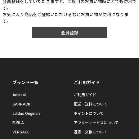
会員登録をしていただきますと、二度目のお買い物時にとても便利で
す。
お気に入り商品をご登録いただけるなどお買い物が便利になりま
す。
会員登録
ブランド一覧
ご利用ガイド
Anideal
ご利用ガイド
GARRACK
配送・送料について
adidas Originals
ポイントについて
FURLA
アフターサービスについて
VERSACE
返品・交換について