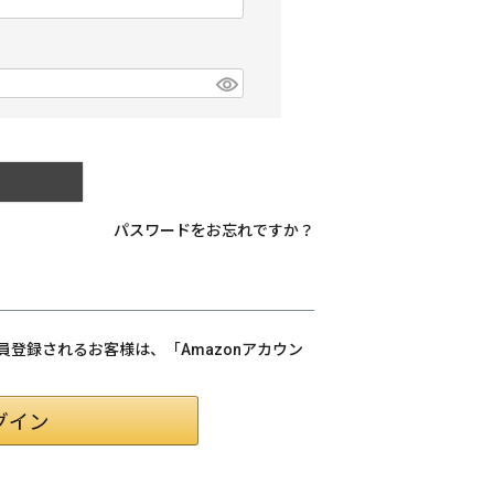
パスワードをお忘れですか？
会員登録されるお客様は、「Amazonアカウン