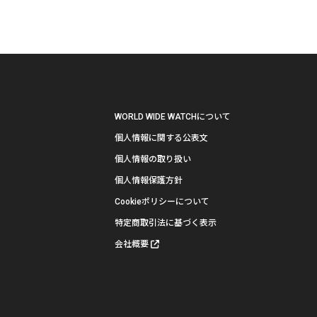
WORLD WIDE WATCHについて
個人情報に関する公表文
個人情報の取り扱い
個人情報保護方針
Cookieポリシーについて
特定商取引法に基づく表示
会社概要