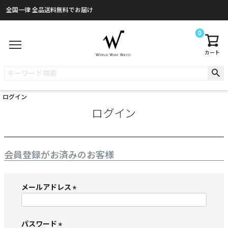
全国一律 全品送料無料でお届け
0
カート
ログイン
ログイン
会員登録がお済みのお客様
メールアドレス
(
必
須
パスワード