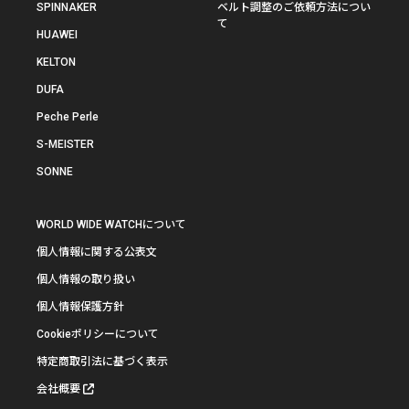
SPINNAKER
ベルト調整のご依頼方法につい
て
HUAWEI
KELTON
DUFA
Peche Perle
S-MEISTER
SONNE
WORLD WIDE WATCHについて
個人情報に関する公表文
個人情報の取り扱い
個人情報保護方針
Cookieポリシーについて
特定商取引法に基づく表示
会社概要