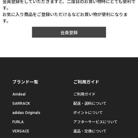
会員登録をしていただきますと、二度目のお買い物時にとても便利で
す。
お気に入り商品をご登録いただけるなどお買い物が便利になりま
す。
会員登録
ブランド一覧
ご利用ガイド
Anideal
ご利用ガイド
GARRACK
配送・送料について
adidas Originals
ポイントについて
FURLA
アフターサービスについて
VERSACE
返品・交換について