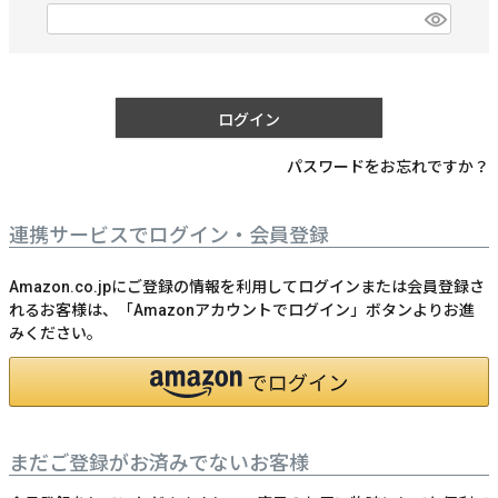
)
(
必
須
)
ログイン
パスワードをお忘れですか？
連携サービスでログイン・会員登録
Amazon.co.jpにご登録の情報を利用してログインまたは会員登録さ
れるお客様は、「Amazonアカウントでログイン」ボタンよりお進
みください。
まだご登録がお済みでないお客様