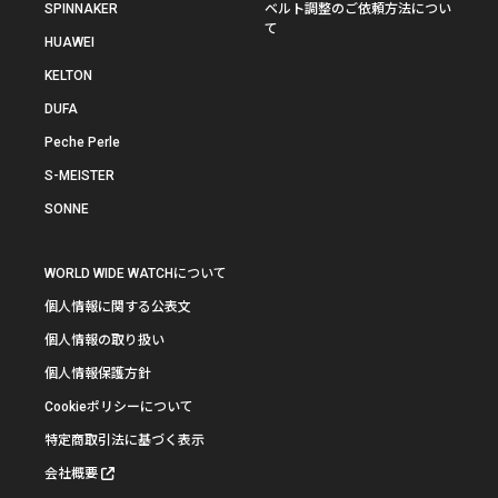
SPINNAKER
ベルト調整のご依頼方法につい
て
HUAWEI
KELTON
DUFA
Peche Perle
S-MEISTER
SONNE
WORLD WIDE WATCHについて
個人情報に関する公表文
個人情報の取り扱い
個人情報保護方針
Cookieポリシーについて
特定商取引法に基づく表示
会社概要