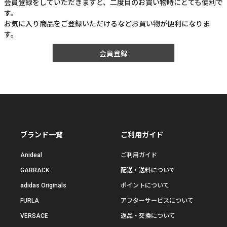
会員登録をしていただきますと、二度目のお買い物時にとても便利で
す。
お気に入り商品をご登録いただけるなどお買い物が便利になりま
す。
会員登録
ブランド一覧
ご利用ガイド
Anideal
ご利用ガイド
GARRACK
配送・送料について
adidas Originals
ポイントについて
FURLA
アフターサービスについて
VERSACE
返品・交換について