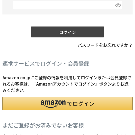
)
(
必
須
)
ログイン
パスワードをお忘れですか？
連携サービスでログイン・会員登録
Amazon.co.jpにご登録の情報を利用してログインまたは会員登録さ
れるお客様は、「Amazonアカウントでログイン」ボタンよりお進
みください。
まだご登録がお済みでないお客様