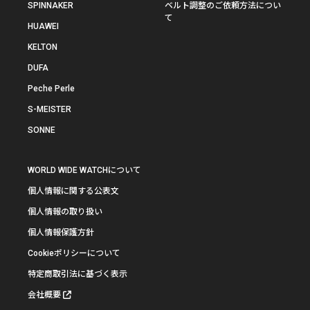
SPINNAKER
ベルト調整のご依頼方法につい
て
HUAWEI
KELTON
DUFA
Peche Perle
S-MEISTER
SONNE
WORLD WIDE WATCHについて
個人情報に関する公表文
個人情報の取り扱い
個人情報保護方針
Cookieポリシーについて
特定商取引法に基づく表示
会社概要