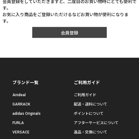
会員登録をしていただきますと、二度目のお買い物時にとても便利で
す。
お気に入り商品をご登録いただけるなどお買い物が便利になりま
す。
会員登録
ブランド一覧
ご利用ガイド
Anideal
ご利用ガイド
GARRACK
配送・送料について
adidas Originals
ポイントについて
FURLA
アフターサービスについて
VERSACE
返品・交換について