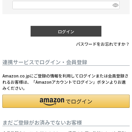
)
(
必
須
)
ログイン
パスワードをお忘れですか？
連携サービスでログイン・会員登録
Amazon.co.jpにご登録の情報を利用してログインまたは会員登録さ
れるお客様は、「Amazonアカウントでログイン」ボタンよりお進
みください。
まだご登録がお済みでないお客様