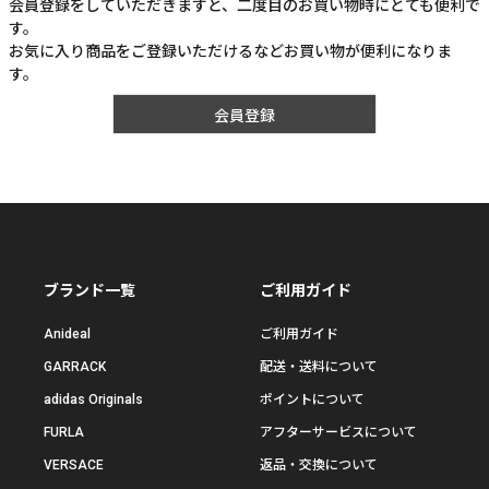
会員登録をしていただきますと、二度目のお買い物時にとても便利で
す。
お気に入り商品をご登録いただけるなどお買い物が便利になりま
す。
会員登録
ブランド一覧
ご利用ガイド
Anideal
ご利用ガイド
GARRACK
配送・送料について
adidas Originals
ポイントについて
FURLA
アフターサービスについて
VERSACE
返品・交換について