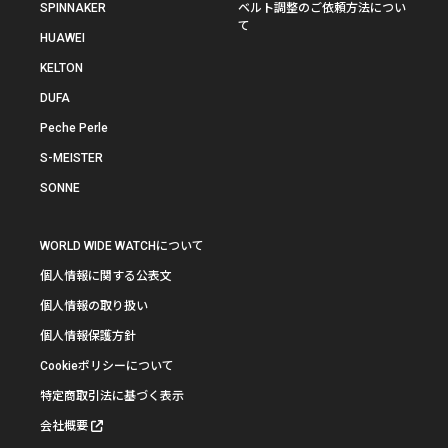
SPINNAKER
ベルト調整のご依頼方法につい
て
HUAWEI
KELTON
DUFA
Peche Perle
S-MEISTER
SONNE
WORLD WIDE WATCHについて
個人情報に関する公表文
個人情報の取り扱い
個人情報保護方針
Cookieポリシーについて
特定商取引法に基づく表示
会社概要