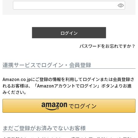
)
(
必
須
)
ログイン
パスワードをお忘れですか？
連携サービスでログイン・会員登録
Amazon.co.jpにご登録の情報を利用してログインまたは会員登録さ
れるお客様は、「Amazonアカウントでログイン」ボタンよりお進
みください。
まだご登録がお済みでないお客様