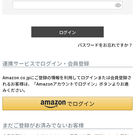
)
(
必
須
)
ログイン
パスワードをお忘れですか？
連携サービスでログイン・会員登録
Amazon.co.jpにご登録の情報を利用してログインまたは会員登録さ
れるお客様は、「Amazonアカウントでログイン」ボタンよりお進
みください。
まだご登録がお済みでないお客様