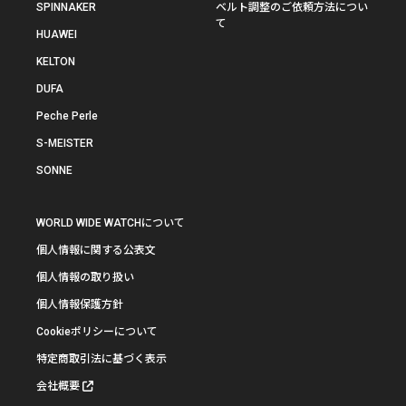
SPINNAKER
ベルト調整のご依頼方法につい
て
HUAWEI
KELTON
DUFA
Peche Perle
S-MEISTER
SONNE
WORLD WIDE WATCHについて
個人情報に関する公表文
個人情報の取り扱い
個人情報保護方針
Cookieポリシーについて
特定商取引法に基づく表示
会社概要