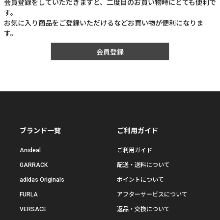
会員登録をしていただきますと、二度目のお買い物時にとても便利で
す。
お気に入り商品をご登録いただけるなどお買い物が便利になりま
す。
会員登録
ブランド一覧
ご利用ガイド
Anideal
ご利用ガイド
GARRACK
配送・送料について
adidas Originals
ポイントについて
FURLA
アフターサービスについて
VERSACE
返品・交換について