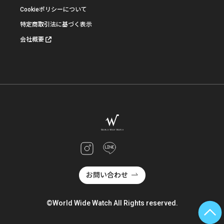
Cookieポリシーについて
特定商取引法に基づく表示
会社概要
お問い合わせ
©World Wide Watch All Rights reserved.