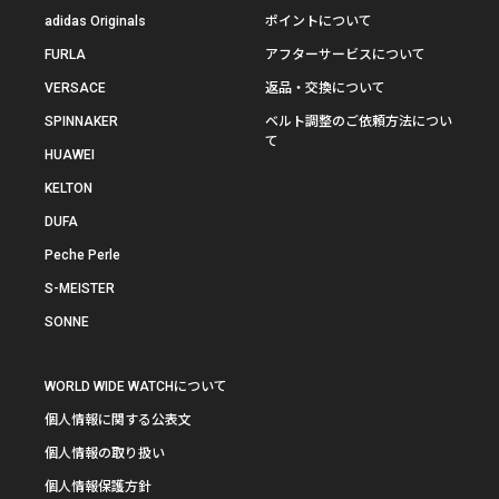
adidas Originals
ポイントについて
FURLA
アフターサービスについて
VERSACE
返品・交換について
SPINNAKER
ベルト調整のご依頼方法につい
て
HUAWEI
KELTON
DUFA
Peche Perle
S-MEISTER
SONNE
WORLD WIDE WATCHについて
個人情報に関する公表文
個人情報の取り扱い
個人情報保護方針