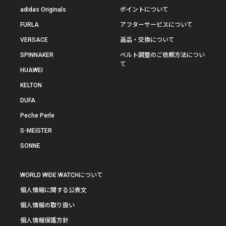
adidas Originals
ポイントについて
FURLA
アフターサービスについて
VERSACE
返品・交換について
SPINNAKER
ベルト調整のご依頼方法につい
て
HUAWEI
KELTON
DUFA
Peche Perle
S-MEISTER
SONNE
WORLD WIDE WATCHについて
個人情報に関する公表文
個人情報の取り扱い
個人情報保護方針