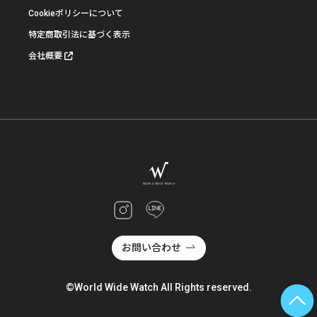
Cookieポリシーについて
特定商取引法に基づく表示
会社概要
お問い合わせ
©World Wide Watch All Rights reserved.