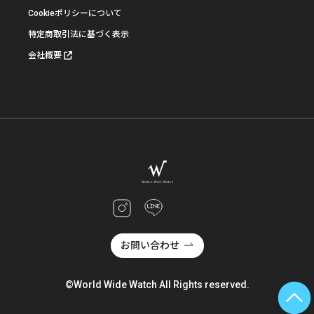
Cookieポリシーについて
特定商取引法に基づく表示
会社概要
お問い合わせ
©World Wide Watch All Rights reserved.