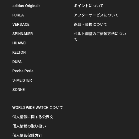
adidas Originals
ポイントについて
FURLA
アフターサービスについて
VERSACE
返品・交換について
SPINNAKER
ベルト調整のご依頼方法につい
て
HUAWEI
KELTON
DUFA
Peche Perle
S-MEISTER
SONNE
WORLD WIDE WATCHについて
個人情報に関する公表文
個人情報の取り扱い
個人情報保護方針