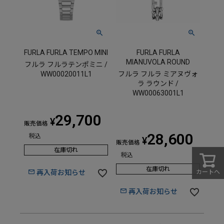
FURLA FURLA TEMPO MINI
FURLA FURLA
MIANUVOLA ROUND
フルラ フルラテンポミニ /
WW00020011L1
フルラ フルラ ミアヌヴォ
ラ ラウンド /
WW00063001L1
29,700
¥
販売価格
28,600
税込
¥
販売価格
在庫切れ
税込
在庫切れ
再入荷お知らせ
カートへ
再入荷お知らせ