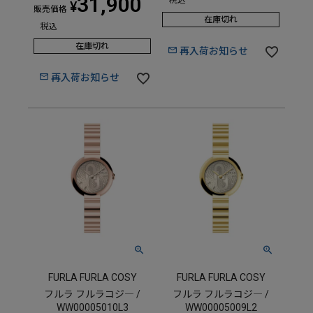
31,900
税込
¥
販売価格
在庫切れ
税込
在庫切れ
再入荷お知らせ
再入荷お知らせ
FURLA FURLA COSY
FURLA FURLA COSY
フルラ フルラコジ― /
フルラ フルラコジ― /
WW00005010L3
WW00005009L2