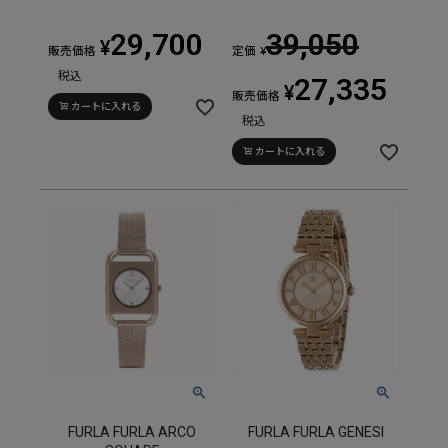
29,700
39,050
¥
販売価格
定価
¥
税込
27,335
¥
販売価格
カートに入れる
税込
カートに入れる
FURLA FURLA ARCO
FURLA FURLA GENESI