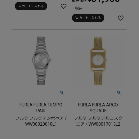
販売価格
カートに入れる
税込
カートに入れる
FURLA FURLA TEMPO
FURLA FURLA ARCO
PAIR
SQUARE
フルラ フルラテンポペア /
フルラ フルラアルコスク
WW00020010L1
エア / WW00017013L2