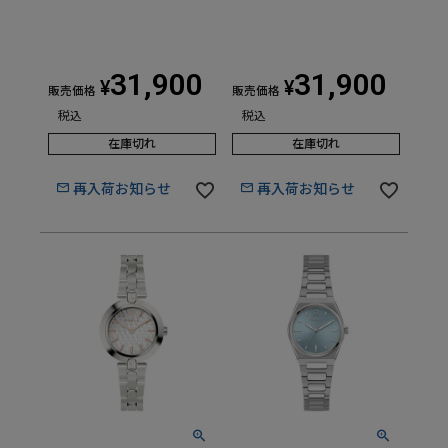
31,900
31,900
¥
¥
販売価格
販売価格
税込
税込
在庫切れ
在庫切れ
再入荷お知らせ
再入荷お知らせ