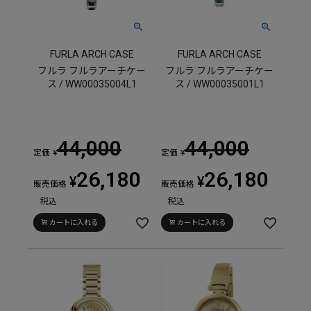
FURLA ARCH CASE
FURLA ARCH CASE
フルラ フルラアーチケー
フルラ フルラアーチケー
ス / WW00035004L1
ス / WW00035001L1
44,000
44,000
定価
定価
¥
¥
26,180
26,180
¥
¥
販売価格
販売価格
税込
税込
カートに入れる
カートに入れる