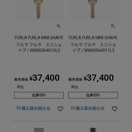
FURLA FURLA MINI SHAPE
FURLA FURLA MINI SHAPE
フルラ フルラ ミニシェ
フルラ フルラ ミニシェ
イプ / WW00064010L2
イプ / WW00064011L3
37,400
37,400
¥
¥
販売価格
販売価格
税込
税込
在庫切れ
在庫切れ
再入荷お知らせ
再入荷お知らせ