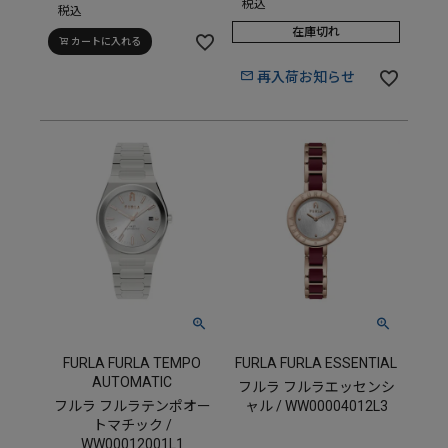
税込
税込
在庫切れ
カートに入れる
再入荷お知らせ
FURLA FURLA TEMPO
FURLA FURLA ESSENTIAL
AUTOMATIC
フルラ フルラエッセンシ
フルラ フルラテンポオー
ャル / WW00004012L3
トマチック /
WW00012001L1