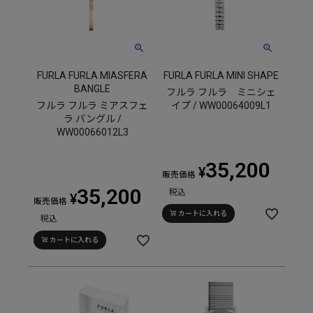
FURLA FURLA MIASFERA
FURLA FURLA MINI SHAPE
BANGLE
フルラ フルラ ミニシェ
フルラ フルラ ミアスフェ
イプ / WW00064009L1
ラ バングル /
WW00066012L3
35,200
¥
販売価格
35,200
税込
¥
販売価格
カートに入れる
税込
カートに入れる