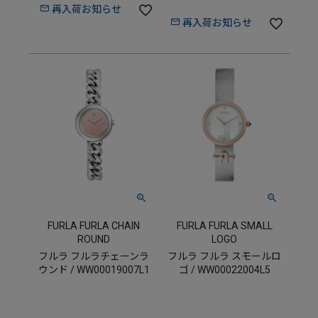
再入荷お知らせ
再入荷お知らせ
FURLA FURLA CHAIN
FURLA FURLA SMALL
ROUND
LOGO
フルラ フルラチェーンラ
フルラ フルラ スモールロ
ウンド / WW00019007L1
ゴ / WW00022004L5