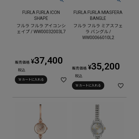
FURLA FURLA ICON
FURLA FURLA MIASFERA
SHAPE
BANGLE
フルラ フルラ アイコンシ
フルラ フルラ ミアスフェ
ェイプ / WW00032003L7
ラ バングル /
WW00066010L2
37,400
¥
販売価格
35,200
¥
販売価格
税込
税込
カートに入れる
カートに入れる