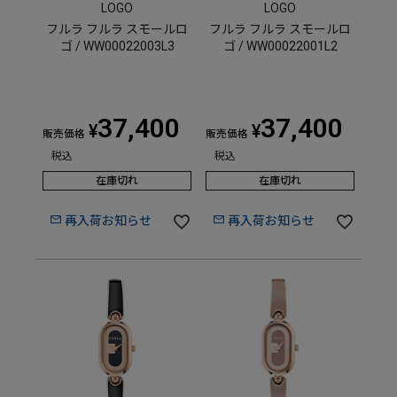
LOGO
LOGO
フルラ フルラ スモールロ
フルラ フルラ スモールロ
ゴ / WW00022003L3
ゴ / WW00022001L2
37,400
37,400
¥
¥
販売価格
販売価格
税込
税込
在庫切れ
在庫切れ
再入荷お知らせ
再入荷お知らせ