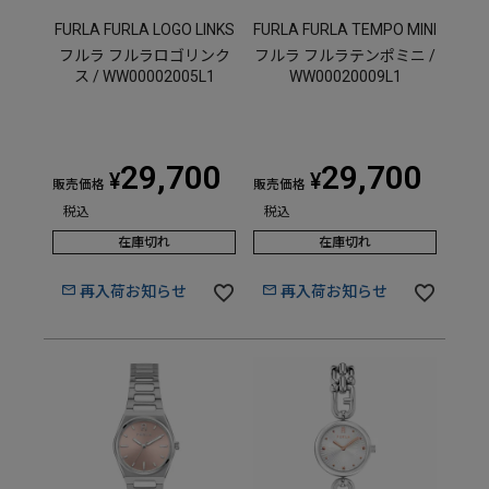
FURLA FURLA LOGO LINKS
FURLA FURLA TEMPO MINI
フルラ フルラロゴリンク
フルラ フルラテンポミニ /
ス / WW00002005L1
WW00020009L1
29,700
29,700
¥
¥
販売価格
販売価格
税込
税込
在庫切れ
在庫切れ
再入荷お知らせ
再入荷お知らせ