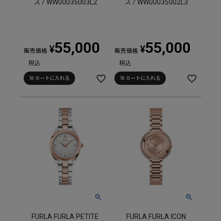
ス / WW00035003L2
ス / WW00035002L3
55,000
55,000
¥
¥
販売価格
販売価格
税込
税込
カートに入れる
カートに入れる
FURLA FURLA PETITE
FURLA FURLA ICON