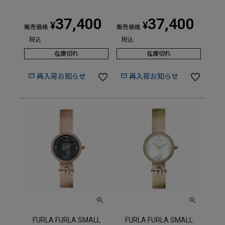
37,400
37,400
¥
¥
販売価格
販売価格
税込
税込
在庫切れ
在庫切れ
再入荷お知らせ
再入荷お知らせ
FURLA FURLA SMALL
FURLA FURLA SMALL