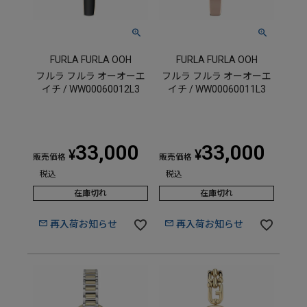
FURLA FURLA OOH
FURLA FURLA OOH
フルラ フルラ オーオーエ
フルラ フルラ オーオーエ
イチ / WW00060012L3
イチ / WW00060011L3
33,000
33,000
¥
¥
販売価格
販売価格
税込
税込
在庫切れ
在庫切れ
再入荷お知らせ
再入荷お知らせ