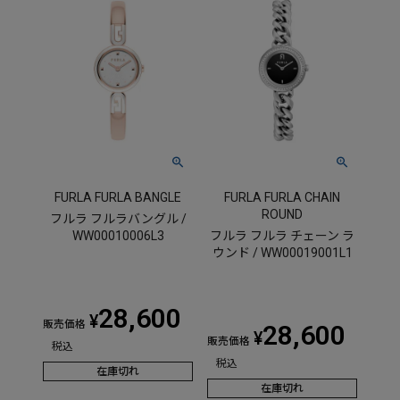
FURLA FURLA BANGLE
FURLA FURLA CHAIN
ROUND
フルラ フルラバングル /
WW00010006L3
フルラ フルラ チェーン ラ
ウンド / WW00019001L1
28,600
¥
販売価格
28,600
¥
販売価格
税込
税込
在庫切れ
在庫切れ