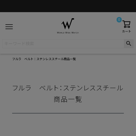
0
カート
フルラ ベルト：ステンレススチール商品一覧
フルラ ベルト：ステンレススチール
商品一覧