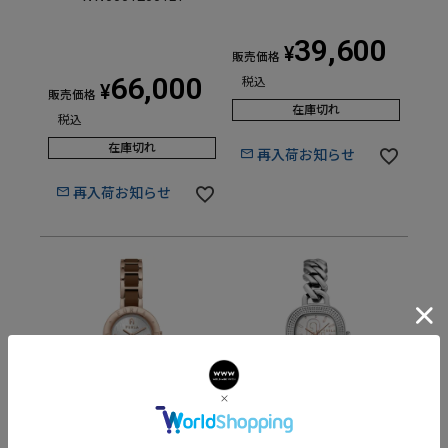
39,600
¥
販売価格
66,000
税込
¥
販売価格
在庫切れ
税込
在庫切れ
再入荷お知らせ
再入荷お知らせ