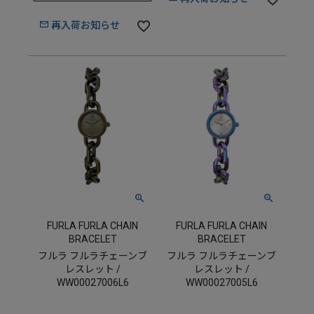
再入荷お知らせ
FURLA FURLA CHAIN
FURLA FURLA CHAIN
BRACELET
BRACELET
フルラ フルラチェーンブ
フルラ フルラチェーンブ
レスレット /
レスレット /
WW00027006L6
WW00027005L6