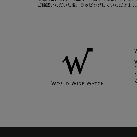
ご確認いただいた後、ラッピングしていただきます