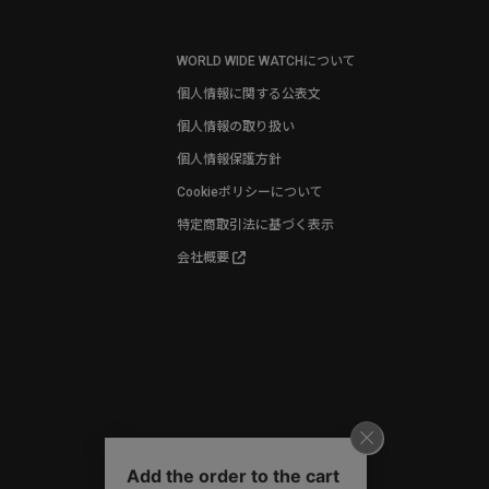
WORLD WIDE WATCHについて
個人情報に関する公表文
個人情報の取り扱い
個人情報保護方針
Cookieポリシーについて
特定商取引法に基づく表示
会社概要