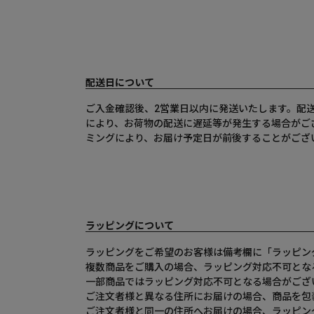
配送日について
ご入金確認後、2営業日以内に発送いたします。配
により、お荷物の配送に遅延等が発生する場合がご
ミングにより、お届け予定日が前後することがござ
ラッピングについて
ラッピングをご希望のお客様は備考欄に「ラッピン
複数商品をご購入の場合、ラッピング対応不可とな
一部商品ではラッピング対応不可となる場合がござ
ご注文者様と異なる住所にお届けの場合、商品を包
ご注文者様と同一の住所へお届けの場合、ラッピン