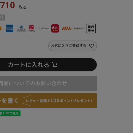
,710
税込
 ]
お気に入りに登録する
カートに入れる
商品についてのお問い合わせ