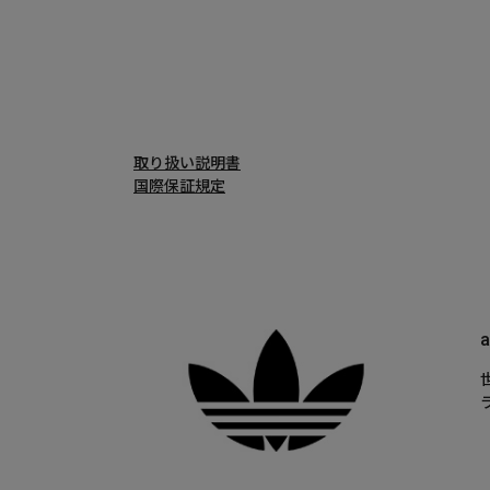
取り扱い説明書
国際保証規定