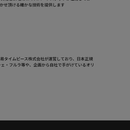
かせ頂ける確かな技術を提供します
ウエニ貿易タイムピース株式会社が運営しており、日本正規
チェ・フルラ等や、企画から自社で手がけているオリ