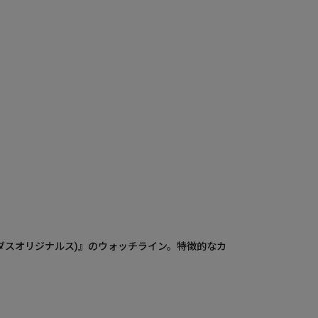
アディダスオリジナルス)』のウォッチライン。特徴的なカ