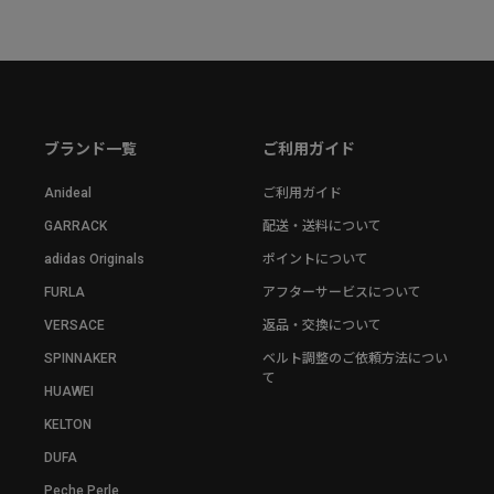
ブランド一覧
ご利用ガイド
Anideal
ご利用ガイド
GARRACK
配送・送料について
adidas Originals
ポイントについて
FURLA
アフターサービスについて
VERSACE
返品・交換について
SPINNAKER
ベルト調整のご依頼方法につい
て
HUAWEI
KELTON
DUFA
Peche Perle