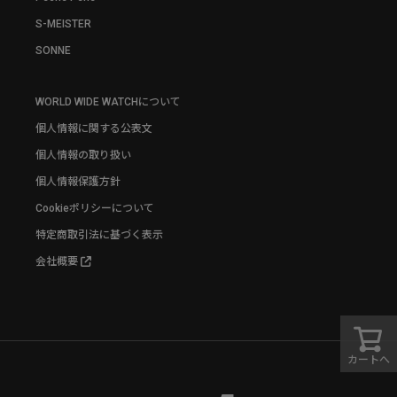
S-MEISTER
SONNE
WORLD WIDE WATCHについて
個人情報に関する公表文
個人情報の取り扱い
個人情報保護方針
Cookieポリシーについて
特定商取引法に基づく表示
会社概要
カートへ