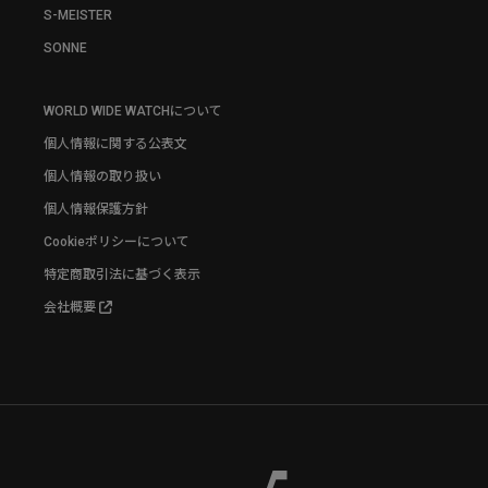
S-MEISTER
SONNE
WORLD WIDE WATCHについて
個人情報に関する公表文
個人情報の取り扱い
個人情報保護方針
Cookieポリシーについて
特定商取引法に基づく表示
会社概要