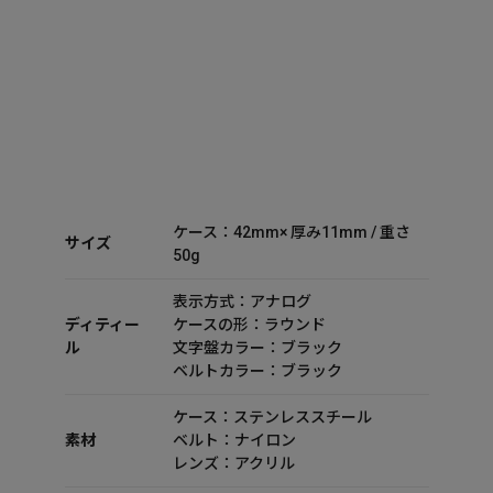
ケース：42mm× 厚み11mm / 重さ
サイズ
50g
表示方式：アナログ
ディティー
ケースの形：ラウンド
ル
文字盤カラー：ブラック
ベルトカラー：ブラック
ケース：ステンレススチール
素材
ベルト：ナイロン
レンズ：アクリル