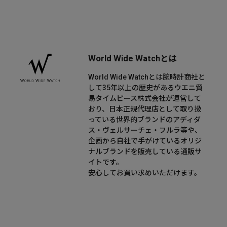
World Wide Watchとは
World Wide Watchとは腕時計商社と
して35年以上の歴史があるウエニ貿
易タイムピース株式会社が運営して
おり、日本正規代理店として取り扱
っている世界的ブランドのアディダ
ス・ヴェルサーチェ・フルラ等や、
企画から自社で手がけているオリジ
ナルブランドを販売している通販サ
イトです。
安心してお買い求めいただけます。