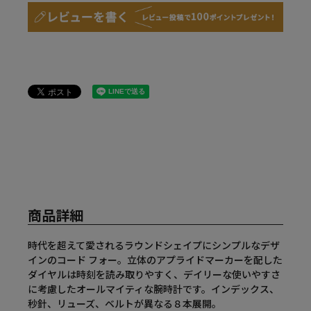
商品詳細
時代を超えて愛されるラウンドシェイプにシンプルなデザ
インのコード フォー。立体のアプライドマーカーを配した
ダイヤルは時刻を読み取りやすく、デイリーな使いやすさ
に考慮したオールマイティな腕時計です。インデックス、
秒針、リューズ、ベルトが異なる８本展開。