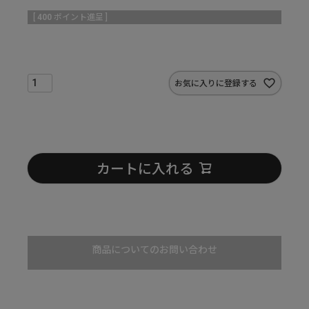
[
400
ポイント進呈 ]
お気に入りに登録する
カートに入れる
商品についてのお問い合わせ