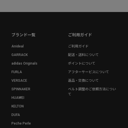
ブランド一覧
ご利用ガイド
Anideal
ご利用ガイド
GARRACK
配送・送料について
adidas Originals
ポイントについて
FURLA
アフターサービスについて
VERSACE
返品・交換について
SPINNAKER
ベルト調整のご依頼方法につい
て
HUAWEI
KELTON
DUFA
Peche Perle