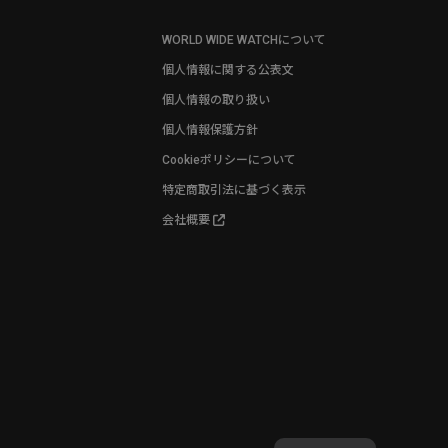
WORLD WIDE WATCHについて
個人情報に関する公表文
個人情報の取り扱い
個人情報保護方針
Cookieポリシーについて
特定商取引法に基づく表示
会社概要