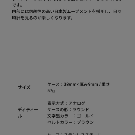
です。
内部には信頼性の高い日本製ムーブメントを採用し、日々
時計を見るのが楽しくなります。
ケース：38mm× 厚み9mm / 重さ
サイズ
57g
表示方式：アナログ
ディティー
ケースの形：ラウンド
ル
文字盤カラー：ゴールド
ベルトカラー：ブラウン