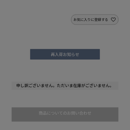
お気に入りに登録する
再入荷お知らせ
申し訳ございません。ただいま在庫がございません。
商品についてのお問い合わせ