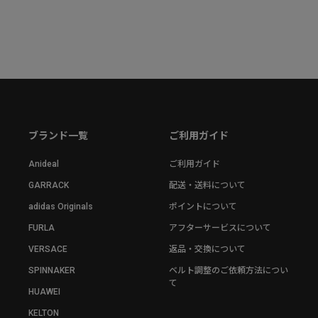
ブランド一覧
ご利用ガイド
Anideal
ご利用ガイド
GARRACK
配送・送料について
adidas Originals
ポイントについて
FURLA
アフターサービスについて
VERSACE
返品・交換について
SPINNAKER
ベルト調整のご依頼方法につい
て
HUAWEI
KELTON