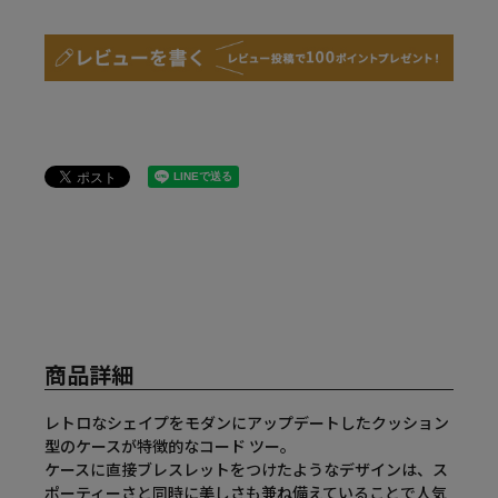
商品詳細
レトロなシェイプをモダンにアップデートしたクッション
型のケースが特徴的なコード ツー。
ケースに直接ブレスレットをつけたようなデザインは、ス
ポーティーさと同時に美しさも兼ね備えていることで人気