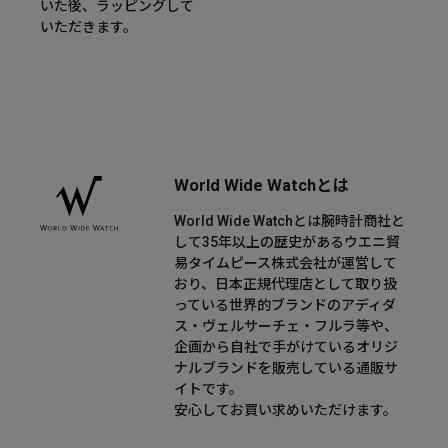
いた後、ラッピングして
いただきます。
World Wide Watchとは
World Wide Watchとは腕時計商社と
して35年以上の歴史があるウエニ貿
易タイムピース株式会社が運営して
おり、日本正規代理店として取り扱
っている世界的ブランドのアディダ
ス・ヴェルサーチェ・フルラ等や、
企画から自社で手がけているオリジ
ナルブランドを販売している通販サ
イトです。
安心してお買い求めいただけます。