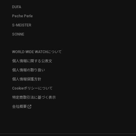
DUFA
Peche Perle
S-MEISTER
SONNE
WORLD WIDE WATCHについて
個人情報に関する公表文
個人情報の取り扱い
個人情報保護方針
Cookieポリシーについて
特定商取引法に基づく表示
会社概要