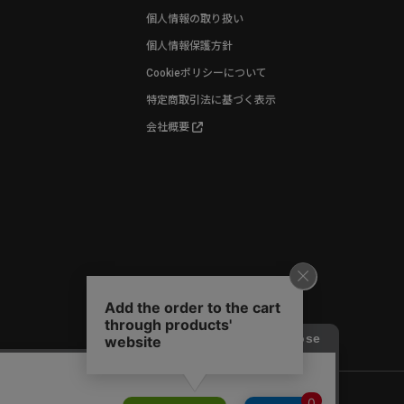
個人情報の取り扱い
個人情報保護方針
Cookieポリシーについて
特定商取引法に基づく表示
会社概要