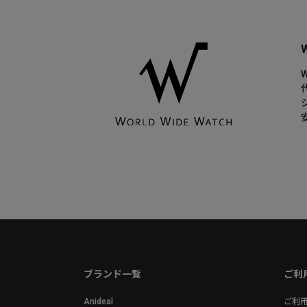
ブランド一覧
ご利
Anideal
ご利