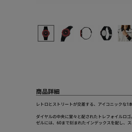
商品詳細
レトロとストリートが交差する、アイコニックな1本
ダイヤルの中央に堂々と配されたトレフォイルロゴ
ゼルには、60まで刻まれたインデックスを配し、