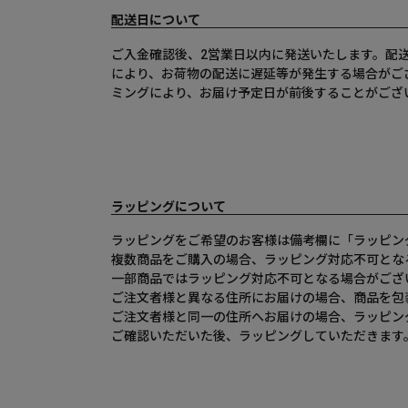
配送日について
ご入金確認後、2営業日以内に発送いたします。配
により、お荷物の配送に遅延等が発生する場合がご
ミングにより、お届け予定日が前後することがござ
ラッピングについて
ラッピングをご希望のお客様は備考欄に「ラッピン
複数商品をご購入の場合、ラッピング対応不可とな
一部商品ではラッピング対応不可となる場合がござ
ご注文者様と異なる住所にお届けの場合、商品を包
ご注文者様と同一の住所へお届けの場合、ラッピン
ご確認いただいた後、ラッピングしていただきます