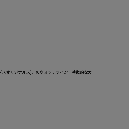
アディダスオリジナルス)』のウォッチライン。特徴的なカ