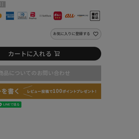
 ]
お気に入りに登録する
カートに入れる
商品についてのお問い合わせ