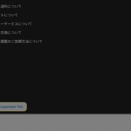
・送料について
ントについて
ターサービスについて
・交換について
ト調整のご依頼方法について