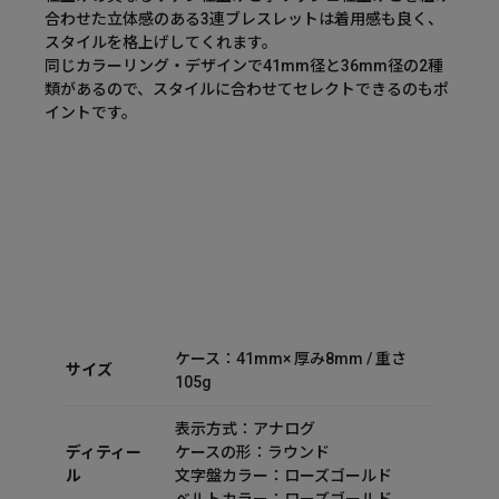
合わせた立体感のある3連ブレスレットは着用感も良く、
スタイルを格上げしてくれます。
同じカラーリング・デザインで41mm径と36mm径の2種
類があるので、スタイルに合わせてセレクトできるのもポ
イントです。
ケース：41mm× 厚み8mm / 重さ
サイズ
105g
表示方式：アナログ
ディティー
ケースの形：ラウンド
ル
文字盤カラー：ローズゴールド