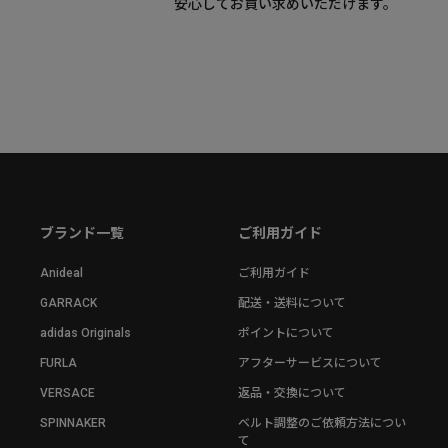
安心してお買い求めいただけます。
ブランド一覧
ご利用ガイド
Anideal
ご利用ガイド
GARRACK
配送・送料について
adidas Originals
ポイントについて
FURLA
アフターサービスについて
VERSACE
返品・交換について
SPINNAKER
ベルト調整のご依頼方法につい
て