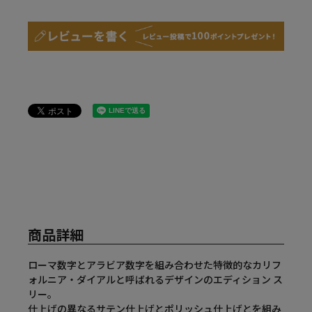
商品詳細
ローマ数字とアラビア数字を組み合わせた特徴的なカリフ
ォルニア・ダイアルと呼ばれるデザインのエディション ス
リー。
仕上げの異なるサテン仕上げとポリッシュ仕上げとを組み