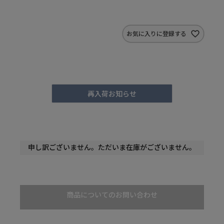
お気に入りに登録する
再入荷お知らせ
申し訳ございません。ただいま在庫がございません。
商品についてのお問い合わせ