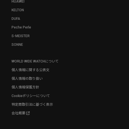
HUAWEI
KELTON
DUFA
Peche Perle
S-MEISTER
SONNE
WORLD WIDE WATCHについて
個人情報に関する公表文
個人情報の取り扱い
個人情報保護方針
Cookieポリシーについて
特定商取引法に基づく表示
会社概要