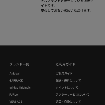
ナルブランドを販売している通販サ
イトです。
安心してお買い求めいただけます。
ブランド一覧
ご利用ガイド
Anideal
ご利用ガイド
GARRACK
配送・送料について
adidas Originals
ポイントについて
FURLA
アフターサービスについて
VERSACE
返品・交換について