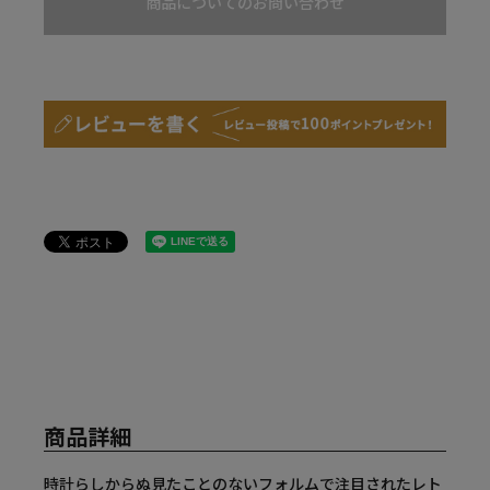
商品についてのお問い合わせ
商品詳細
時計らしからぬ見たことのないフォルムで注目されたレト