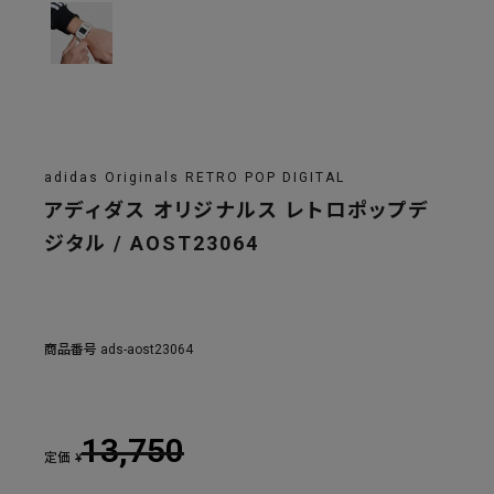
adidas Originals RETRO POP DIGITAL
アディダス オリジナルス レトロポップデ
ジタル / AOST23064
商品番号
ads-aost23064
13,750
定価
¥