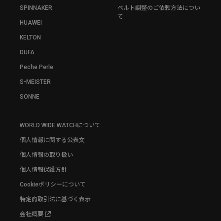
SPINNAKER
ベルト調整のご依頼方法につい
て
HUAWEI
KELTON
DUFA
Peche Perle
S-MEISTER
SONNE
WORLD WIDE WATCHについて
個人情報に関する公表文
個人情報の取り扱い
個人情報保護方針
Cookieポリシーについて
特定商取引法に基づく表示
会社概要