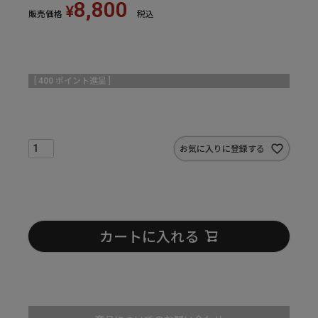
8,800
¥
販売価格
税込
[
400
ポイント進呈 ]
お気に入りに登録する
カートに入れる