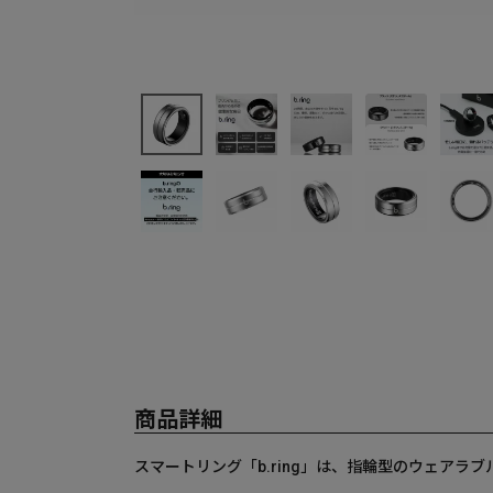
商品詳細
スマートリング「b.ring」は、指輪型のウェア