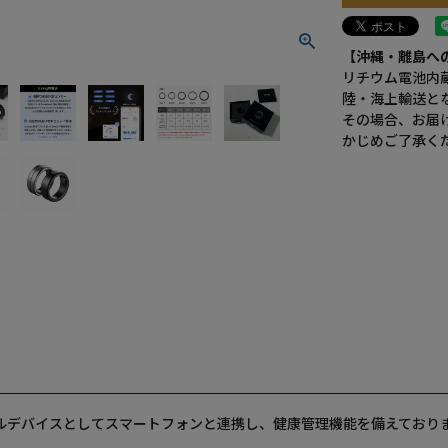
【沖縄・離島へ
リチウム電池内
陸・海上輸送と
その場合、お届
かじめご了承く
ラブルデバイスとしてスマートフォンと連携し、健康管理機能を備えており