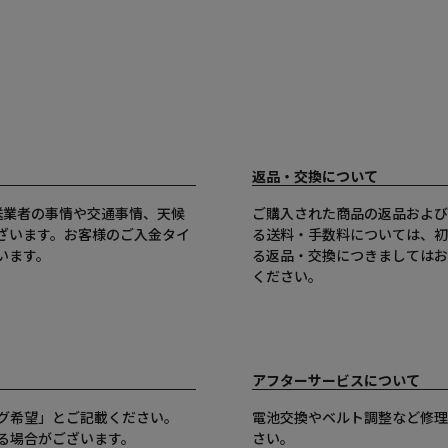
返品・交換について
送業者の事情や交通事情、天候
ご購入された商品の返品および
ざいます。お客様のご入金タイ
る送料・手数料については、初
います。
る返品・交換につきましてはお
ください。
アフターサービスについて
グ希望」とご記載ください。
電池交換やベルト調整など修理
る場合がございます。
さい。