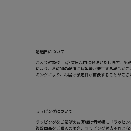
配送日について
ご入金確認後、2営業日以内に発送いたします。配
により、お荷物の配送に遅延等が発生する場合がご
ミングにより、お届け予定日が前後することがござ
ラッピングについて
ラッピングをご希望のお客様は備考欄に「ラッピン
複数商品をご購入の場合、ラッピング対応不可とな