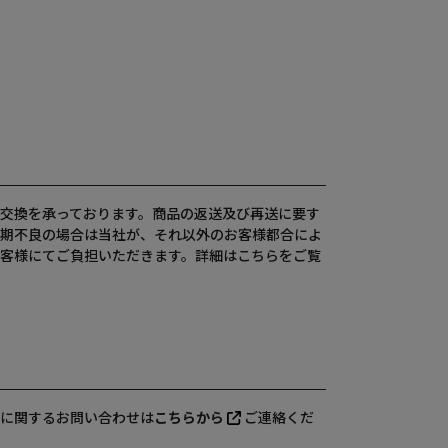
交換を承っております。商品の返送及び再送に要す
期不良の場合は当社が、それ以外のお客様都合によ
客様にてご負担いただきます。詳細は
こちら
をご覧
に関するお問い合わせは
こちらから
ご連絡くだ