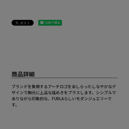
商品詳細
ブランドを象徴するアーチロゴをあしらったしなやかなデ
ザインで胸元に上品な煌めきをプラスします。シンプルで
ありながら印象的な、FURLAらしいモダンジュエリーで
す。