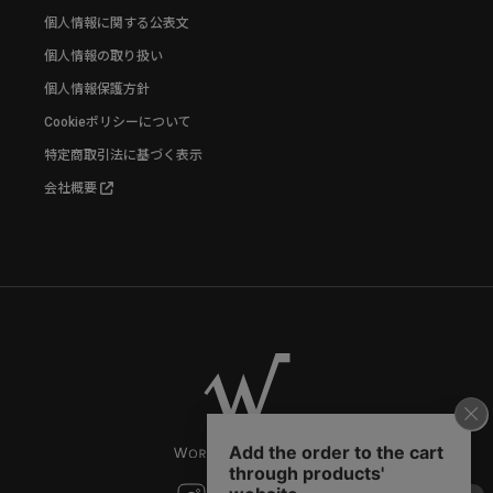
個人情報に関する公表文
個人情報の取り扱い
個人情報保護方針
Cookieポリシーについて
特定商取引法に基づく表示
会社概要