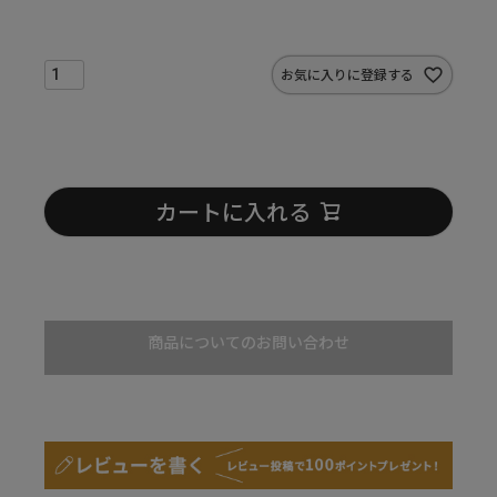
お気に入りに登録する
カートに入れる
商品についてのお問い合わせ