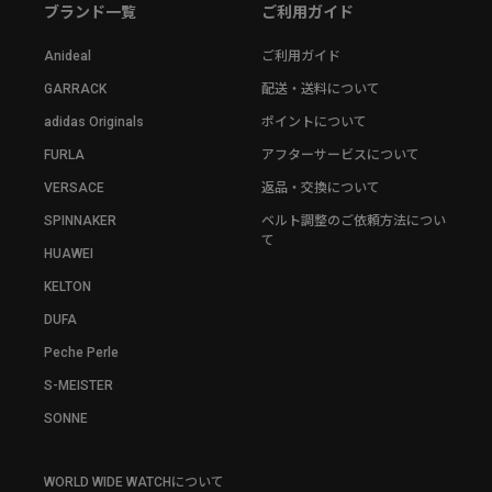
ブランド一覧
ご利用ガイド
Anideal
ご利用ガイド
GARRACK
配送・送料について
adidas Originals
ポイントについて
FURLA
アフターサービスについて
VERSACE
返品・交換について
SPINNAKER
ベルト調整のご依頼方法につい
て
HUAWEI
KELTON
DUFA
Peche Perle
S-MEISTER
SONNE
WORLD WIDE WATCHについて