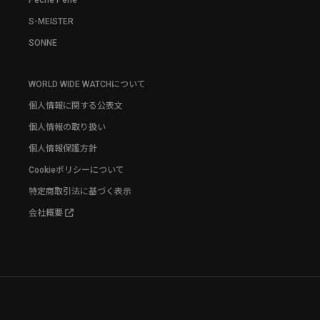
S-MEISTER
SONNE
WORLD WIDE WATCHについて
個人情報に関する公表文
個人情報の取り扱い
個人情報保護方針
Cookieポリシーについて
特定商取引法に基づく表示
会社概要