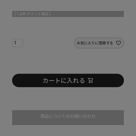
[
1,200
ポイント進呈 ]
お気に入りに登録する
カートに入れる
商品についてのお問い合わせ