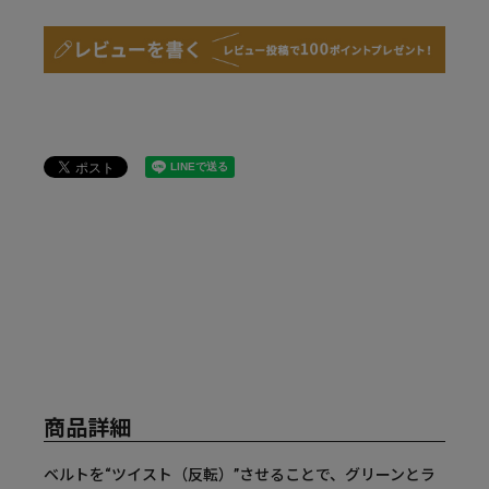
商品詳細
ベルトを“ツイスト（反転）”させることで、グリーンとラ