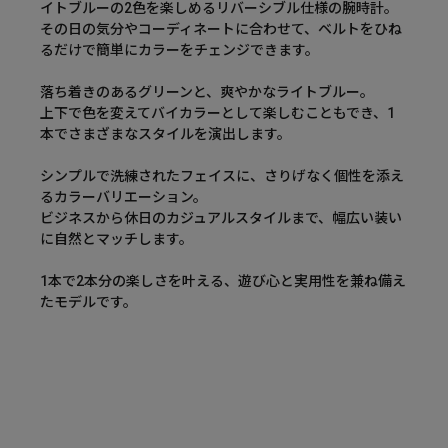
イトブルーの2色を楽しめるリバーシブル仕様の腕時計。
その日の気分やコーディネートに合わせて、ベルトをひね
るだけで簡単にカラーをチェンジできます。
落ち着きのあるグリーンと、爽やかなライトブルー。
上下で色を変えてバイカラーとして楽しむこともでき、1
本でさまざまなスタイルを演出します。
シンプルで洗練されたフェイスに、さりげなく個性を添え
るカラーバリエーション。
ビジネスから休日のカジュアルスタイルまで、幅広い装い
に自然とマッチします。
1本で2本分の楽しさを叶える、遊び心と実用性を兼ね備え
たモデルです。