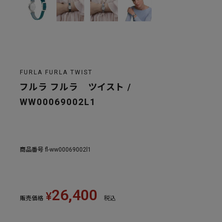
FURLA FURLA TWIST
フルラ フルラ ツイスト /
WW00069002L1
商品番号
fl-ww00069002l1
26,400
¥
販売価格
税込