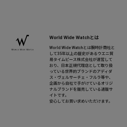
World Wide Watchとは
World Wide Watchとは腕時計商社と
して35年以上の歴史があるウエニ貿
易タイムピース株式会社が運営して
おり、日本正規代理店として取り扱
っている世界的ブランドのアディダ
ス・ヴェルサーチェ・フルラ等や、
企画から自社で手がけているオリジ
ナルブランドを販売している通販サ
イトです。
安心してお買い求めいただけます。