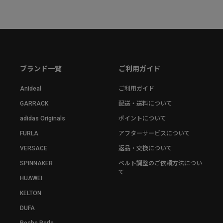
ブランド一覧
ご利用ガイド
Anideal
ご利用ガイド
GARRACK
配送・送料について
adidas Originals
ポイントについて
FURLA
アフターサービスについて
VERSACE
返品・交換について
SPINNAKER
ベルト調整のご依頼方法につい
て
HUAWEI
KELTON
DUFA
Peche Perle