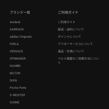
ブランド一覧
ご利用ガイド
Anideal
ご利用ガイド
GARRACK
配送・送料について
adidas Originals
ポイントについて
FURLA
アフターサービスについて
VERSACE
返品・交換について
SPINNAKER
ベルト調整のご依頼方法につい
て
HUAWEI
KELTON
DUFA
Peche Perle
S-MEISTER
SONNE