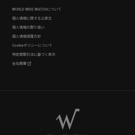
WORLD WIDE WATCHについて
個人情報に関する公表文
個人情報の取り扱い
個人情報保護方針
Cookieポリシーについて
特定商取引法に基づく表示
会社概要