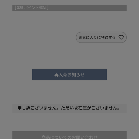
[
325
ポイント進呈 ]
お気に入りに登録する
再入荷お知らせ
申し訳ございません。ただいま在庫がございません。
商品についてのお問い合わせ