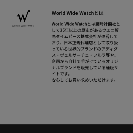
World Wide Watchとは
World Wide Watchとは腕時計商社と
して35年以上の歴史があるウエニ貿
易タイムピース株式会社が運営して
おり、日本正規代理店として取り扱
っている世界的ブランドのアディダ
ス・ヴェルサーチェ・フルラ等や、
企画から自社で手がけているオリジ
ナルブランドを販売している通販サ
イトです。
安心してお買い求めいただけます。