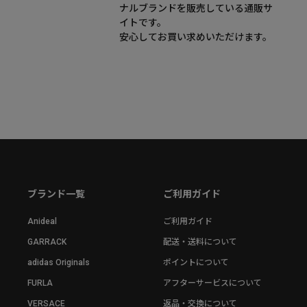
ナルブランドを販売している通販サ
イトです。
安心してお買い求めいただけます。
ブランド一覧
ご利用ガイド
Anideal
ご利用ガイド
GARRACK
配送・送料について
adidas Originals
ポイントについて
FURLA
アフターサービスについて
VERSACE
返品・交換について