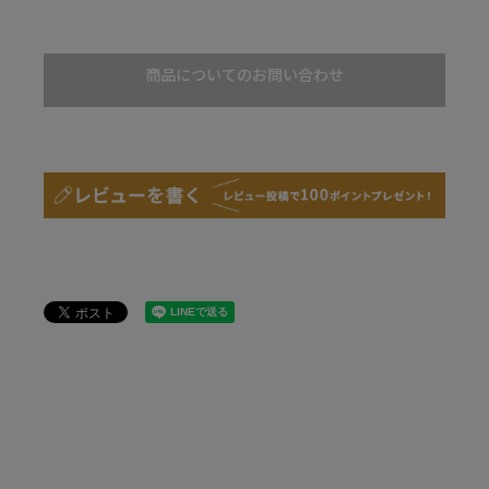
商品についてのお問い合わせ