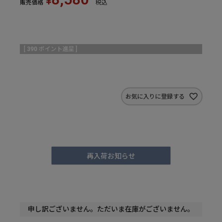
¥
販売価格
税込
[
390
ポイント進呈 ]
お気に入りに登録する
再入荷お知らせ
申し訳ございません。ただいま在庫がございません。