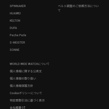
SPINNAKER
ベルト調整のご依頼方法につい
て
HUAWEI
KELTON
DUFA
Peche Perle
S-MEISTER
SONNE
WORLD WIDE WATCHについて
個人情報に関する公表文
個人情報の取り扱い
個人情報保護方針
Cookieポリシーについて
特定商取引法に基づく表示
会社概要