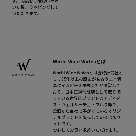
す。商品をご確認いただ
いた後、ラッピングして
いただきます。
World Wide Watchとは
World Wide Watchとは腕時計商社と
して35年以上の歴史があるウエニ貿
易タイムピース株式会社が運営して
おり、日本正規代理店として取り扱
っている世界的ブランドのアディダ
ス・ヴェルサーチェ・フルラ等や、
企画から自社で手がけているオリジ
ナルブランドを販売している通販サ
イトです。
安心してお買い求めいただけます。