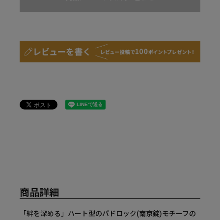
商品詳細
「絆を深める」ハート型のパドロック(南京錠)モチーフの