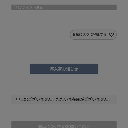
[
420
ポイント進呈 ]
お気に入りに登録する
再入荷お知らせ
申し訳ございません。ただいま在庫がございません。
商品についてのお問い合わせ