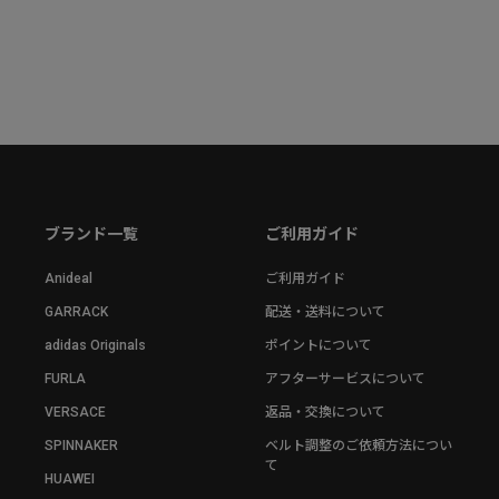
ブランド一覧
ご利用ガイド
Anideal
ご利用ガイド
GARRACK
配送・送料について
adidas Originals
ポイントについて
FURLA
アフターサービスについて
VERSACE
返品・交換について
SPINNAKER
ベルト調整のご依頼方法につい
て
HUAWEI