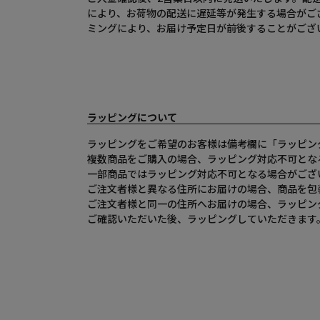
により、お荷物の配送に遅延等が発生する場合がご
ミングにより、お届け予定日が前後することがござ
ラッピングについて
ラッピングをご希望のお客様は備考欄に「ラッピン
複数商品をご購入の場合、ラッピング対応不可とな
一部商品ではラッピング対応不可となる場合がござ
ご注文者様と異なる住所にお届けの場合、商品を包
ご注文者様と同一の住所へお届けの場合、ラッピン
ご確認いただいた後、ラッピングしていただきます