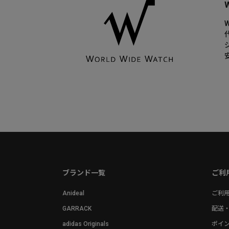
ブランド一覧
ご利
Anideal
ご利
GARRACK
配送
adidas Originals
ポイ