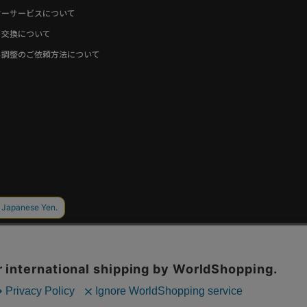
ターサービスについて
・交換について
ト調整のご依頼方法について