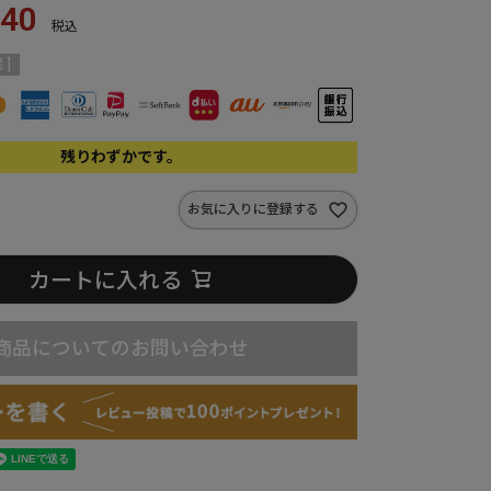
240
税込
 ]
残りわずかです。
お気に入りに登録する
カートに入れる
商品についてのお問い合わせ