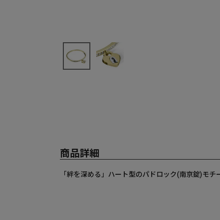
商品詳細
「絆を深める」ハート型のパドロック(南京錠)モ