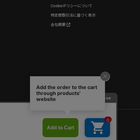
Cookieポリシーについて
特定商取引法に基づく表示
会社概要
©World Wide Watch All Rights reserved.