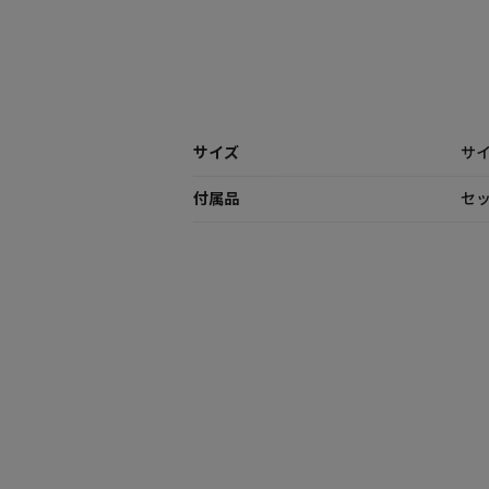
サイズ
サイズ
付属品
セッ