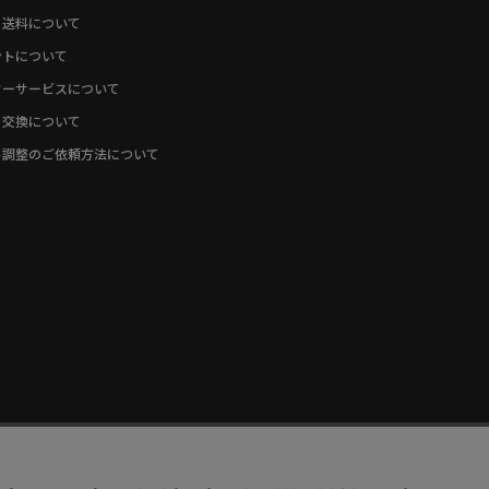
・送料について
ントについて
ターサービスについて
・交換について
ト調整のご依頼方法について