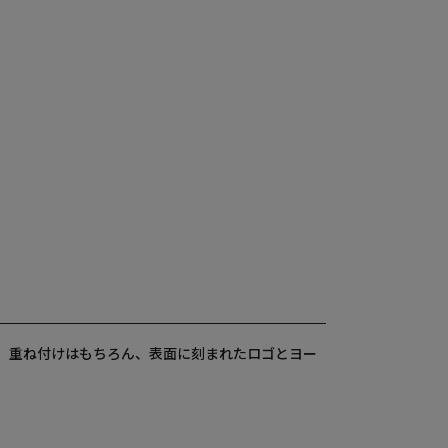
。重ね付けはもちろん、表面に刻まれたロゴとヨー