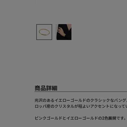
商品詳細
光沢のあるイエローゴールドのクラシックなバング
ロッパ産のクリスタルが程よいアクセントになって
ピンクゴールドとイエローゴールドの2色展開です