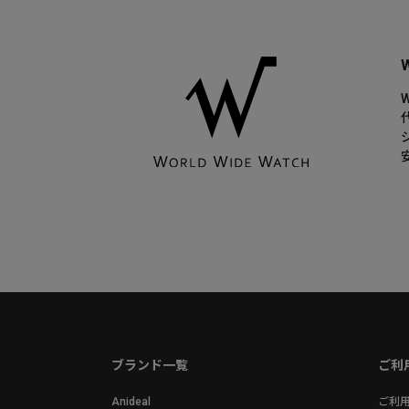
ブランド一覧
ご利
Anideal
ご利