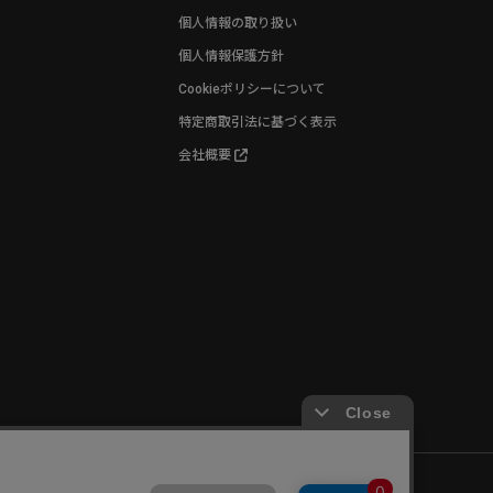
個人情報の取り扱い
個人情報保護方針
Cookieポリシーについて
特定商取引法に基づく表示
会社概要