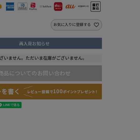
お気に入りに登録する
再入荷お知らせ
ざいません。ただいま在庫がございません。
商品についてのお問い合わせ