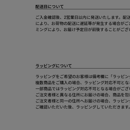
配送日について
ご入金確認後、2営業日以内に発送いたします。配
により、お荷物の配送に遅延等が発生する場合がご
ミングにより、お届け予定日が前後することがござ
ラッピングについて
ラッピングをご希望のお客様は備考欄に「ラッピン
複数商品をご購入の場合、ラッピング対応不可とな
一部商品ではラッピング対応不可となる場合がござ
ご注文者様と異なる住所にお届けの場合、商品を包
ご注文者様と同一の住所へお届けの場合、ラッピン
ご確認いただいた後、ラッピングしていただきます